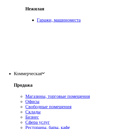
Нежилая
Гаражи, машиноместа
Коммерческая
Продажа
Магазины, торговые помещения
Офисы
Свободные помещения
Склады
Бизнес
Сфера услуг
Рестораны, бары, кафе