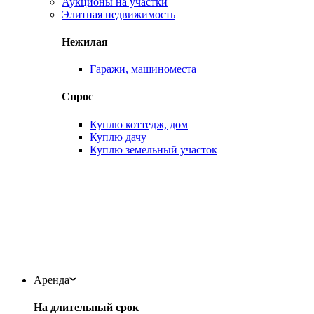
Аукционы на участки
Элитная недвижимость
Нежилая
Гаражи, машиноместа
Спрос
Куплю коттедж, дом
Куплю дачу
Куплю земельный участок
Аренда
На длительный срок