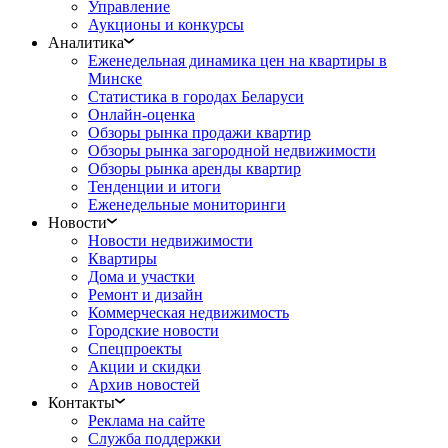
Управление
Аукционы и конкурсы
Аналитика
Еженедельная динамика цен на квартиры в
Минске
Статистика в городах Беларуси
Онлайн-оценка
Обзоры рынка продажи квартир
Обзоры рынка загородной недвижимости
Обзоры рынка аренды квартир
Тенденции и итоги
Еженедельные мониторинги
Новости
Новости недвижимости
Квартиры
Дома и участки
Ремонт и дизайн
Коммерческая недвижимость
Городские новости
Спецпроекты
Акции и скидки
Архив новостей
Контакты
Реклама на сайте
Служба поддержки