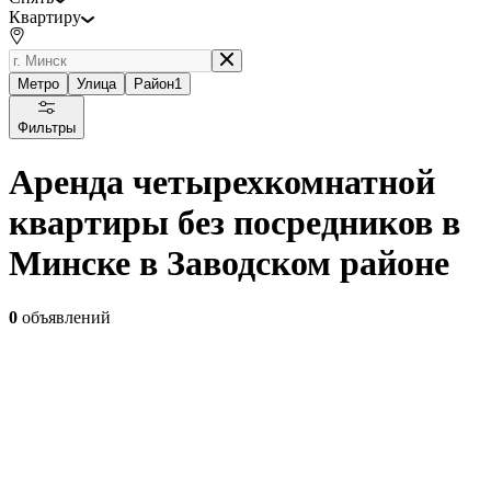
Квартиру
Метро
Улица
Район
1
Фильтры
Аренда четырехкомнатной
квартиры без посредников в
Минске в Заводском районе
0
объявлений