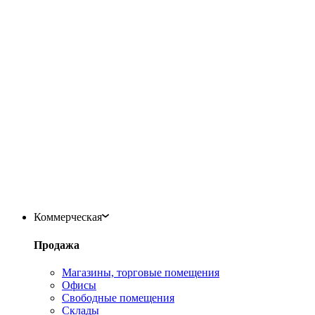
Коммерческая
Продажа
Магазины, торговые помещения
Офисы
Свободные помещения
Склады