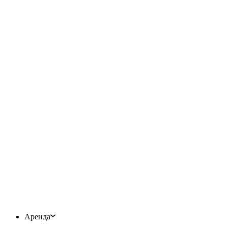
Аренда