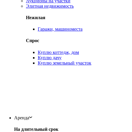
Аукционы на участки
Элитная недвижимость
Нежилая
Гаражи, машиноместа
Спрос
Куплю коттедж, дом
Куплю дачу
Куплю земельный участок
Аренда
На длительный срок