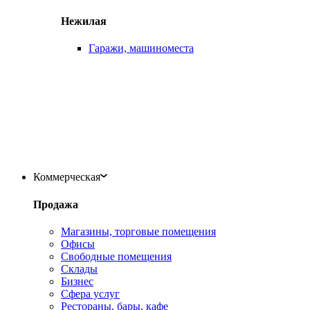
Нежилая
Гаражи, машиноместа
Коммерческая
Продажа
Магазины, торговые помещения
Офисы
Свободные помещения
Склады
Бизнес
Сфера услуг
Рестораны, бары, кафе