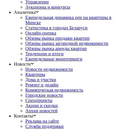
Управление
Аукционы и конкурсы
Аналитика
Еженедельная динамика цен на квартиры в
Минске
Статистика в городах Беларуси
Онлайн-оценка
Обзоры рынка продажи квартир
Обзоры рынка загородной недвижимости
Обзоры рынка аренды квартир
Тенденции и итоги
Еженедельные мониторинги
Новости
Новости недвижимости
Квартиры
Дома и участки
Ремонт и дизайн
Коммерческая недвижимость
Городские новости
Спецпроекты
Акции и скидки
Архив новостей
Контакты
Реклама на сайте
Служба поддержки