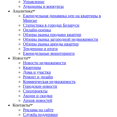
Управление
Аукционы и конкурсы
Аналитика
Еженедельная динамика цен на квартиры в
Минске
Статистика в городах Беларуси
Онлайн-оценка
Обзоры рынка продажи квартир
Обзоры рынка загородной недвижимости
Обзоры рынка аренды квартир
Тенденции и итоги
Еженедельные мониторинги
Новости
Новости недвижимости
Квартиры
Дома и участки
Ремонт и дизайн
Коммерческая недвижимость
Городские новости
Спецпроекты
Акции и скидки
Архив новостей
Контакты
Реклама на сайте
Служба поддержки