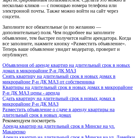
несколько кликов — с помощью номера телефона или
электронной почты. Также можно войти на сайт через
соцсети.
Заполните все обязательные (и по желанию —
дополнительные) поля. Чем подробнее вы заполните
объявление, тем быстрее получится найти арендатора. Когда
все заполните, нажмите кнопку «Разместить объявление».
Теперь ваше объявление увидит модератор, проверит и
опубликует.
Объявления об аренде квартир на длительный срок в новых
домах в микрорайоне Р-н ДК МАЗ
Снять квартиру на длительный срок в новых домах в
микрорайоне Р-н ДК МАЗ от собственника
Квартиры на длительный срок в новых домах в микрорайоне
Р-н ДК МАЗ цены - аренда
Сдать квартиру на длительный срок в новых домах в
микрорайоне Р-н ДК МАЗ
Разместить объявление о сдаче в аренду квартиры на
длительный срок в новых домах
Рекомендуем посмотреть
Аренда квартир на длительный срок в Минске на ул.
Макаренко
Аренда квартир на длительный срок в Минске на ул. Дамейки