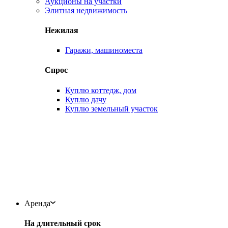
Аукционы на участки
Элитная недвижимость
Нежилая
Гаражи, машиноместа
Спрос
Куплю коттедж, дом
Куплю дачу
Куплю земельный участок
Аренда
На длительный срок