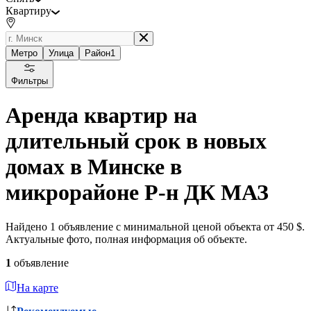
Квартиру
Метро
Улица
Район
1
Фильтры
Аренда квартир на
длительный срок в новых
домах в Минске в
микрорайоне Р-н ДК МАЗ
Найдено 1 объявление с минимальной ценой объекта от 450 $.
Актуальные фото, полная информация об объекте.
1
объявление
На карте