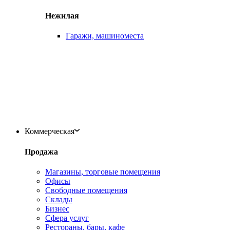
Нежилая
Гаражи, машиноместа
Коммерческая
Продажа
Магазины, торговые помещения
Офисы
Свободные помещения
Склады
Бизнес
Сфера услуг
Рестораны, бары, кафе