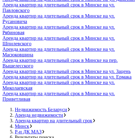
Аренда квартир на длительный срок в Минске на ул.
Павловского
Аренда квартир на длительный срок в Минске на ул.
Русановича
Аренда квартир на длительный срок в Минске на ул.
Рябиновая
Аренда квартир на длительный срок в Минске на ул.
Шпилевского
Аренда квартир на длительный срок в Минске на ул.
Масюковщина
Аренда квартир на длительный срок в Минске на пер.
Вышелесского
Аренда квартир на длительный срок в Минске на ул. Зацень
Аренда квартир на длительный срок в Минске на ул. Ермака
Аренда квартир на длительный срок в Минске на ул.
Миколаевская
Аренда квартир на длительный срок в Минске на ул.
Приветливая
Недвижимость Беларуси
Аренда недвижимости
Аренда квартир на длительный срок
Минск
Р-н ДК МАЗ
Результаты поиска