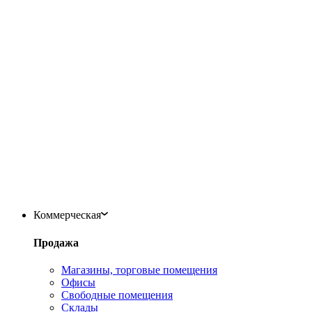
Коммерческая
Продажа
Магазины, торговые помещения
Офисы
Свободные помещения
Склады