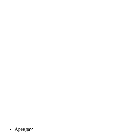
Аренда