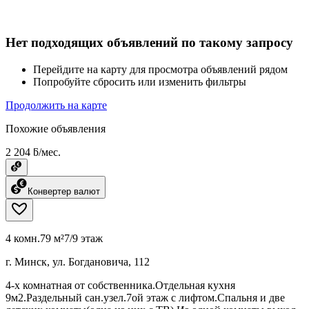
Нет подходящих объявлений по такому запросу
Перейдите на карту для просмотра объявлений рядом
Попробуйте сбросить или изменить фильтры
Продолжить на карте
Похожие объявления
2 204 ƃ/мес.
Конвертер валют
4 комн.
79 м²
7/9 этаж
г. Минск, ул. Богдановича, 112
4-х комнатная от собственника.Отдельная кухня
9м2.Раздельный сан.узел.7ой этаж с лифтом.Спальня и две