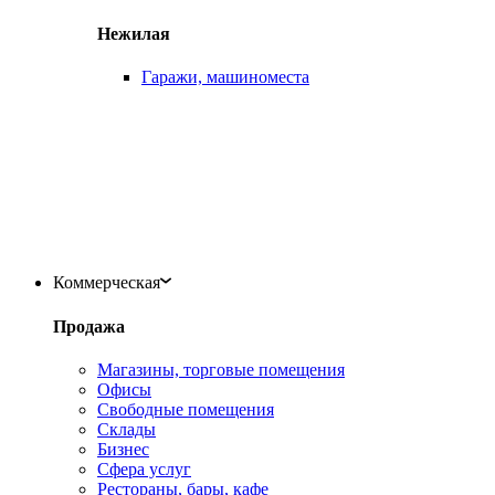
Нежилая
Гаражи, машиноместа
Коммерческая
Продажа
Магазины, торговые помещения
Офисы
Свободные помещения
Склады
Бизнес
Сфера услуг
Рестораны, бары, кафе