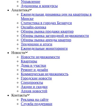
Управление
Аукционы и конкурсы
Аналитика
Еженедельная динамика цен на квартиры в
Минске
Статистика в городах Беларуси
Онлайн-оценка
Обзоры рынка продажи квартир
Обзоры рынка загородной недвижимости
Обзоры рынка аренды квартир
Тенденции и итоги
Еженедельные мониторинги
Новости
Новости недвижимости
Квартиры
Дома и участки
Ремонт и дизайн
Коммерческая недвижимость
Городские новости
Спецпроекты
Акции и скидки
Архив новостей
Контакты
Реклама на сайте
Служба поддержки