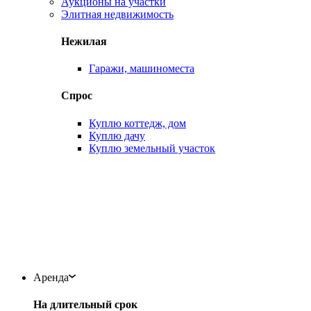
Аукционы на участки
Элитная недвижимость
Нежилая
Гаражи, машиноместа
Спрос
Куплю коттедж, дом
Куплю дачу
Куплю земельный участок
Аренда
На длительный срок