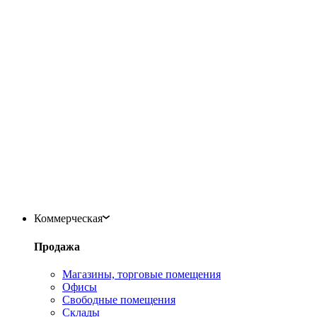
Коммерческая
Продажа
Магазины, торговые помещения
Офисы
Свободные помещения
Склады