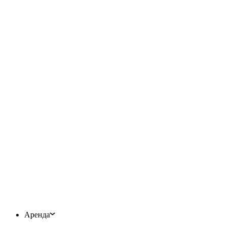
Аренда