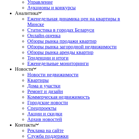
Управление
Аукционы и конкурсы
Аналитика
Еженедельная динамика цен на квартиры в
Минске
Статистика в городах Беларуси
Онлайн-оценка
Обзоры рынка продажи квартир
Обзоры рынка загородной недвижимости
Обзоры рынка аренды квартир
Тенденции и итоги
Еженедельные мониторинги
Новости
Новости недвижимости
Квартиры
Дома и участки
Ремонт и дизайн
Коммерческая недвижимость
Городские новости
Спецпроекты
Акции и скидки
Архив новостей
Контакты
Реклама на сайте
Служба поддержки