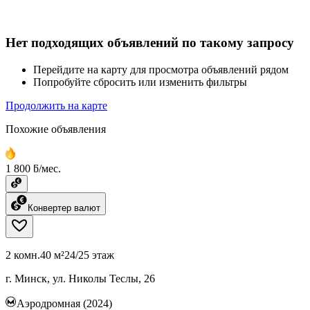
Нет подходящих объявлений по такому запросу
Перейдите на карту для просмотра объявлений рядом
Попробуйте сбросить или изменить фильтры
Продолжить на карте
Похожие объявления
1 800 ƃ/мес.
Конвертер валют
2 комн.
40 м²
24/25 этаж
г. Минск, ул. Николы Теслы, 26
Аэродромная (2024)