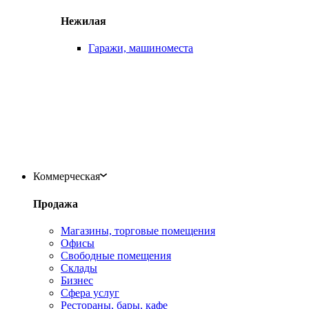
Нежилая
Гаражи, машиноместа
Коммерческая
Продажа
Магазины, торговые помещения
Офисы
Свободные помещения
Склады
Бизнес
Сфера услуг
Рестораны, бары, кафе