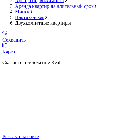
Аренда недвижимости
Аренда квартир на длительный срок
Минск
Партизанская
Двухкомнатные квартиры
Сохранить
Карта
Скачайте приложение Realt
Реклама на сайте