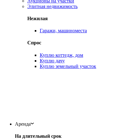
Аукционы на участки
Элитная недвижимость
Нежилая
Гаражи, машиноместа
Спрос
Куплю коттедж, дом
Куплю дачу
Куплю земельный участок
Аренда
На длительный срок