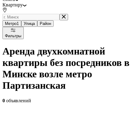
Квартиру
Метро
1
Улица
Район
Фильтры
Аренда двухкомнатной
квартиры без посредников в
Минске возле метро
Партизанская
0
объявлений