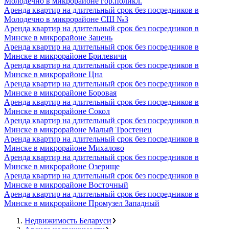
Молодечно в микрорайоне гор.поликл.
Аренда квартир на длительный срок без посредников в
Молодечно в микрорайоне СШ №3
Аренда квартир на длительный срок без посредников в
Минске в микрорайоне Зацень
Аренда квартир на длительный срок без посредников в
Минске в микрорайоне Брилевичи
Аренда квартир на длительный срок без посредников в
Минске в микрорайоне Цна
Аренда квартир на длительный срок без посредников в
Минске в микрорайоне Боровая
Аренда квартир на длительный срок без посредников в
Минске в микрорайоне Сокол
Аренда квартир на длительный срок без посредников в
Минске в микрорайоне Малый Тростенец
Аренда квартир на длительный срок без посредников в
Минске в микрорайоне Михалово
Аренда квартир на длительный срок без посредников в
Минске в микрорайоне Озерище
Аренда квартир на длительный срок без посредников в
Минске в микрорайоне Восточный
Аренда квартир на длительный срок без посредников в
Минске в микрорайоне Промузел Западный
Недвижимость Беларуси