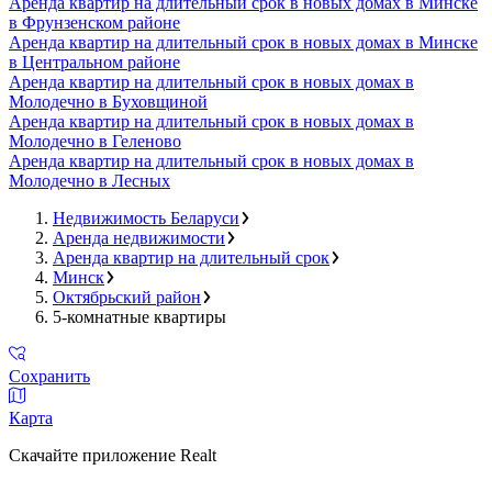
Аренда квартир на длительный срок в новых домах в Минске
в Фрунзенском районе
Аренда квартир на длительный срок в новых домах в Минске
в Центральном районе
Аренда квартир на длительный срок в новых домах в
Молодечно в Буховщиной
Аренда квартир на длительный срок в новых домах в
Молодечно в Геленово
Аренда квартир на длительный срок в новых домах в
Молодечно в Лесных
Недвижимость Беларуси
Аренда недвижимости
Аренда квартир на длительный срок
Минск
Октябрьский район
5-комнатные квартиры
Сохранить
Карта
Скачайте приложение Realt