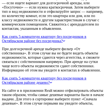
— если ищете вариант для долгосрочной аренды, или
«Посуточно» — если нужна краткосрочная. Затем выберите
тип и вид недвижимости и отфильтруйте запрос — например,
по количеству комнат, если это квартира или дом, или по
классу недвижимости и другим характеристикам в случае с
коммерческим помещением. Свяжитесь с арендодателем по
контактам, указанным в объявлении.
Как снять 5-комнатную квартиру без посредников в
Октябрьском районе без посредника?
При долгосрочной аренде выберите фильтр «От
собственника». В этом случае вы не будете видеть объекты
недвижимости, которые сдаются через агентства, и сможете
связаться с собственником напрямую. При аренде на сутки
чаще всего объекты недвижимости сдают собственники.
Информацию об этом вы увидите в контактах в объявлении.
Как снять 5-комнатную квартиру без посредников в
Октябрьском районе дешево?
На сайте и в приложении Realt можно отфильтровать объекты
таким образом, чтобы самые дешевые варианты были в начале
выдачи. Для этого в сортировке выберите пункт «Сначала
дешевые». В этом случае первыми вы увидите объекты,