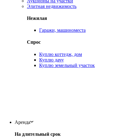
Аукционы на участки
Элитная недвижимость
Нежилая
Гаражи, машиноместа
Спрос
Куплю коттедж, дом
Куплю дачу
Куплю земельный участок
Аренда
На длительный срок