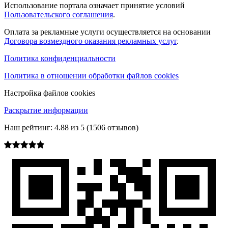
Использование портала означает принятие условий
Пользовательского соглашения
.
Оплата за рекламные услуги осуществляется на основании
Договора возмездного оказания рекламных услуг
.
Политика конфиденциальности
Политика в отношении обработки файлов cookies
Настройка файлов cookies
Раскрытие информации
Наш рейтинг:
4.88
из
5
(
1506
отзывов)