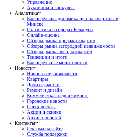
Управление
Аукционы и конкурсы
Аналитика
Еженедельная динамика цен на квартиры в
Минске
Статистика в городах Беларуси
Онлайн-оценка
Обзоры рынка продажи квартир
Обзоры рынка загородной недвижимости
Обзоры рынка аренды квартир
Тенденции и итоги
Еженедельные мониторинги
Новости
Новости недвижимости
Квартиры
Дома и участки
Ремонт и дизайн
Коммерческая недвижимость
Городские новости
Спецпроекты
Акции и скидки
Архив новостей
Контакты
Реклама на сайте
Служба поддержки