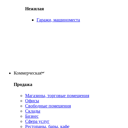
Нежилая
Гаражи, машиноместа
Коммерческая
Продажа
Магазины, торговые помещения
Офисы
Свободные помещения
Склады
Бизнес
Сфера услуг
Рестораны, бары, кафе