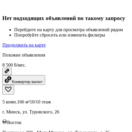
Нет подходящих объявлений по такому запросу
Перейдите на карту для просмотра объявлений рядом
Попробуйте сбросить или изменить фильтры
Продолжить на карте
Похожие объявления
8 500 ƃ/мес.
Конвертер валют
5 комн.
166 м²
10/10 этаж
г. Минск, ул. Туровского, 26
Восток