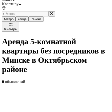
Квартиру
Метро
Улица
Район
1
Фильтры
Аренда 5-комнатной
квартиры без посредников в
Минске в Октябрьском
районе
0
объявлений