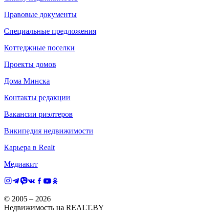
Правовые документы
Специальные предложения
Коттеджные поселки
Проекты домов
Дома Минска
Контакты редакции
Вакансии риэлтеров
Википедия недвижимости
Карьера в Realt
Медиакит
© 2005 –
2026
Недвижимость на REALT.BY