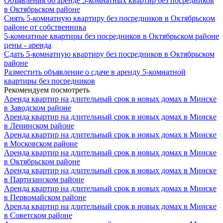
Объявления об аренде 5-комнатных квартир без посредников
в Октябрьском районе
Снять 5-комнатную квартиру без посредников в Октябрьском
районе от собственника
5-комнатные квартиры без посредников в Октябрьском районе
цены - аренда
Сдать 5-комнатную квартиру без посредников в Октябрьском
районе
Разместить объявление о сдаче в аренду 5-комнатной
квартиры без посредников
Рекомендуем посмотреть
Аренда квартир на длительный срок в новых домах в Минске
в Заводском районе
Аренда квартир на длительный срок в новых домах в Минске
в Ленинском районе
Аренда квартир на длительный срок в новых домах в Минске
в Московском районе
Аренда квартир на длительный срок в новых домах в Минске
в Октябрьском районе
Аренда квартир на длительный срок в новых домах в Минске
в Партизанском районе
Аренда квартир на длительный срок в новых домах в Минске
в Первомайском районе
Аренда квартир на длительный срок в новых домах в Минске
в Советском районе