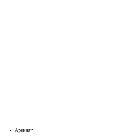
Аренда