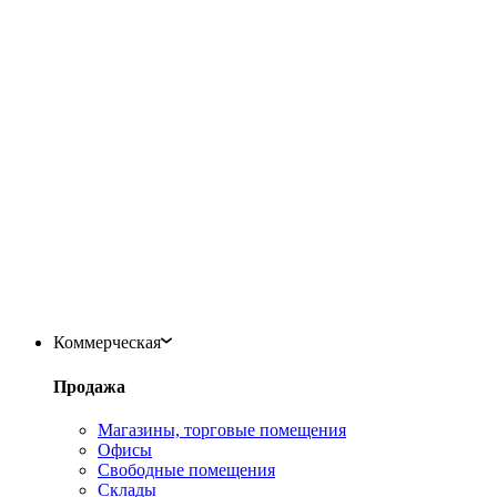
Коммерческая
Продажа
Магазины, торговые помещения
Офисы
Свободные помещения
Склады