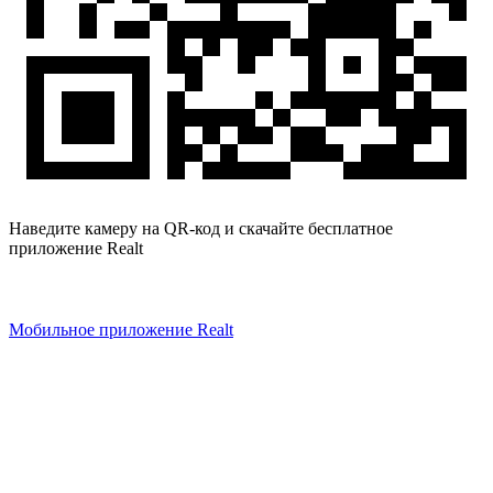
Наведите камеру на QR-код и скачайте бесплатное
приложение Realt
Мобильное приложение Realt