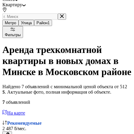
Квартиру
Метро
Улица
Район
1
Фильтры
Аренда трехкомнатной
квартиры в новых домах в
Минске в Московском районе
Найдено 7 объявлений с минимальной ценой объекта от 512
$. Актуальные фото, полная информация об объекте.
7
объявлений
На карте
Рекомендуемые
2 487 ƃ/мес.