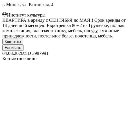
г. Минск, ул. Разинская, 4
Институт культуры
КВАРТИРА в аренду с СЕНТЯБРЯ до МАЯ!! Срок аренды от
14 дней до 6 месяцев! Евротрешка 80м2 на Грушевке, полная
комплектация, включая технику, мебель, посуду, кухонные
принадлежности, постельное белье, полотенца, мебель.
Контакты
Написать
04.08.2026
ID
3987991
Контактное лицо