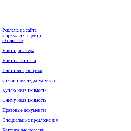
Реклама на сайте
Справочный центр
О проекте
Найти риэлтера
Найти агентство
Найти застройщика
Статистика недвижимости
Куплю недвижимость
Сниму недвижимость
Правовые документы
Специальные предложения
Коттеджные поселки