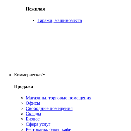
Нежилая
Гаражи, машиноместа
Коммерческая
Продажа
Магазины, торговые помещения
Офисы
Свободные помещения
Склады
Бизнес
Сфера услуг
Рестораны, бары, кафе