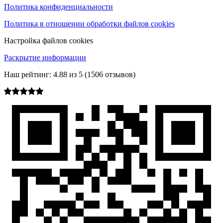
Политика конфиденциальности
Политика в отношении обработки файлов cookies
Настройка файлов cookies
Раскрытие информации
Наш рейтинг:
4.88
из
5
(
1506
отзывов)