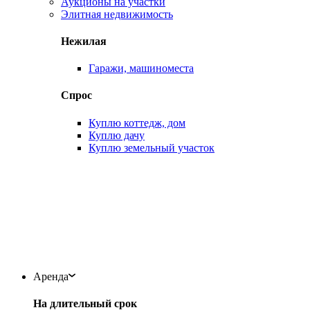
Аукционы на участки
Элитная недвижимость
Нежилая
Гаражи, машиноместа
Спрос
Куплю коттедж, дом
Куплю дачу
Куплю земельный участок
Аренда
На длительный срок