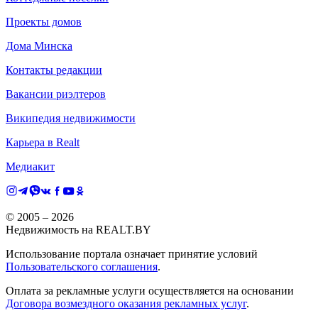
Проекты домов
Дома Минска
Контакты редакции
Вакансии риэлтеров
Википедия недвижимости
Карьера в Realt
Медиакит
© 2005 –
2026
Недвижимость на REALT.BY
Использование портала означает принятие условий
Пользовательского соглашения
.
Оплата за рекламные услуги осуществляется на основании
Договора возмездного оказания рекламных услуг
.