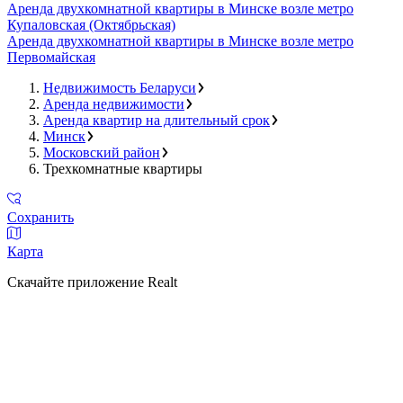
Аренда двухкомнатной квартиры в Минске возле метро
Купаловская (Октябрьская)
Аренда двухкомнатной квартиры в Минске возле метро
Первомайская
Недвижимость Беларуси
Аренда недвижимости
Аренда квартир на длительный срок
Минск
Московский район
Трехкомнатные квартиры
Сохранить
Карта
Скачайте приложение Realt