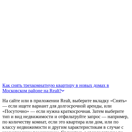
Как снять трехкомнатную квартиру в новых домах в
Московском районе на Realt?
На сайте или в приложении Realt, выберите вкладку «Снять»
— если ищете вариант для долгосрочной аренды, или
«Посуточно» — если нужна краткосрочная. Затем выберите
тип и вид недвижимости и отфильтруйте запрос — например,
по количеству комнат, если это квартира или дом, или по
классу недвижимости и другим характеристикам в случае с