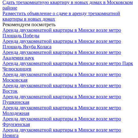
Сдать трехкомнатную квартиру в новых домах в Московском
районе
Разместить объявление о сдаче в аренду трехкомнатной
квартиры в новых домах
Рекомендуем посмотреть
Аренда двухкомнатной квартиры в Минске возле метро
Площадь Победы
Аренда двухкомнатной квартиры в Минске возле метро
Площадь Якуба Коласа
Аренда двухкомнатной квартиры в Минске возле метро
Академия наук
Аренда двухкомнатной квартиры в Минске возле метро Парк
Челюскинцев
Аренда двухкомнатной квартиры в Минске возле метро
Московская
Аренда двухкомнатной квартиры в Минске возле метро
Восток
Аренда двухкомнатной квартиры в Минске возле метро
Пушкинская
Аренда двухкомнатной квартиры в Минске возле метро
Молодежная
Аренда двухкомнатной квартиры в Минске возле метро
Фрунзенская
Аренда двухкомнатной квартиры в Минске возле метро
Немига