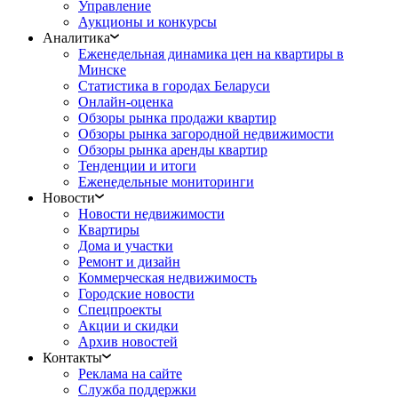
Управление
Аукционы и конкурсы
Аналитика
Еженедельная динамика цен на квартиры в
Минске
Статистика в городах Беларуси
Онлайн-оценка
Обзоры рынка продажи квартир
Обзоры рынка загородной недвижимости
Обзоры рынка аренды квартир
Тенденции и итоги
Еженедельные мониторинги
Новости
Новости недвижимости
Квартиры
Дома и участки
Ремонт и дизайн
Коммерческая недвижимость
Городские новости
Спецпроекты
Акции и скидки
Архив новостей
Контакты
Реклама на сайте
Служба поддержки