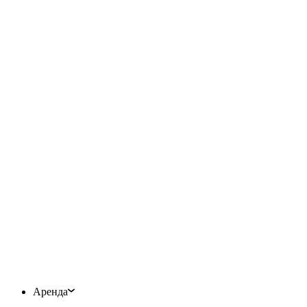
Аренда