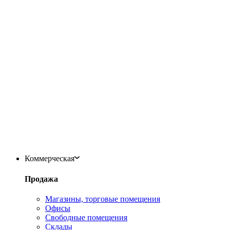
Коммерческая
Продажа
Магазины, торговые помещения
Офисы
Свободные помещения
Склады