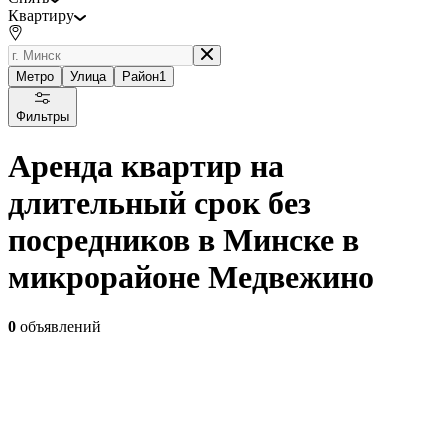
Квартиру
Метро
Улица
Район
1
Фильтры
Аренда квартир на
длительный срок без
посредников в Минске в
микрорайоне Медвежино
0
объявлений