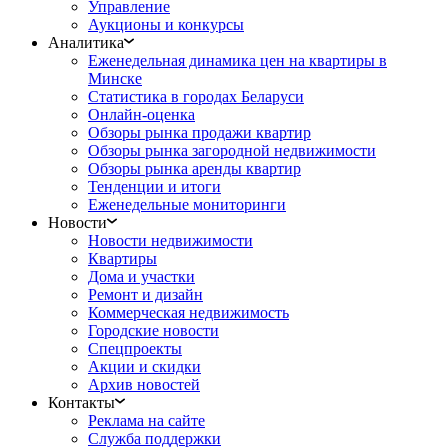
Управление
Аукционы и конкурсы
Аналитика
Еженедельная динамика цен на квартиры в
Минске
Статистика в городах Беларуси
Онлайн-оценка
Обзоры рынка продажи квартир
Обзоры рынка загородной недвижимости
Обзоры рынка аренды квартир
Тенденции и итоги
Еженедельные мониторинги
Новости
Новости недвижимости
Квартиры
Дома и участки
Ремонт и дизайн
Коммерческая недвижимость
Городские новости
Спецпроекты
Акции и скидки
Архив новостей
Контакты
Реклама на сайте
Служба поддержки