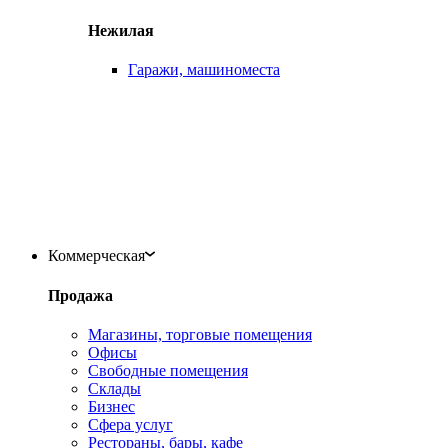
Нежилая
Гаражи, машиноместа
Коммерческая
Продажа
Магазины, торговые помещения
Офисы
Свободные помещения
Склады
Бизнес
Сфера услуг
Рестораны, бары, кафе