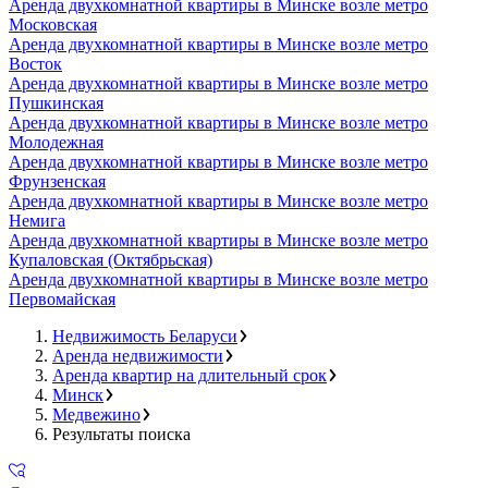
Аренда двухкомнатной квартиры в Минске возле метро
Московская
Аренда двухкомнатной квартиры в Минске возле метро
Восток
Аренда двухкомнатной квартиры в Минске возле метро
Пушкинская
Аренда двухкомнатной квартиры в Минске возле метро
Молодежная
Аренда двухкомнатной квартиры в Минске возле метро
Фрунзенская
Аренда двухкомнатной квартиры в Минске возле метро
Немига
Аренда двухкомнатной квартиры в Минске возле метро
Купаловская (Октябрьская)
Аренда двухкомнатной квартиры в Минске возле метро
Первомайская
Недвижимость Беларуси
Аренда недвижимости
Аренда квартир на длительный срок
Минск
Медвежино
Результаты поиска