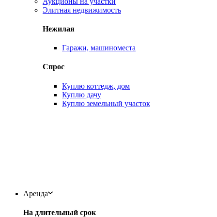
Аукционы на участки
Элитная недвижимость
Нежилая
Гаражи, машиноместа
Спрос
Куплю коттедж, дом
Куплю дачу
Куплю земельный участок
Аренда
На длительный срок