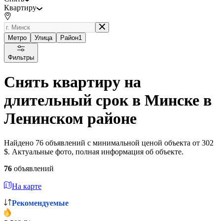
Квартиру
Метро
Улица
Район
1
Фильтры
Снять квартиру на
длительный срок в Минске в
Ленинском районе
Найдено 76 объявлений с минимальной ценой объекта от 302
$. Актуальные фото, полная информация об объекте.
76
объявлений
На карте
Рекомендуемые