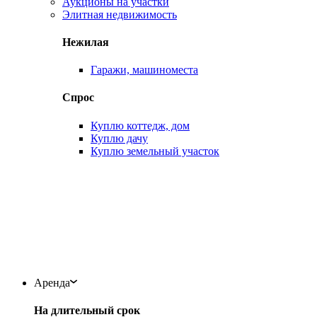
Аукционы на участки
Элитная недвижимость
Нежилая
Гаражи, машиноместа
Спрос
Куплю коттедж, дом
Куплю дачу
Куплю земельный участок
Аренда
На длительный срок