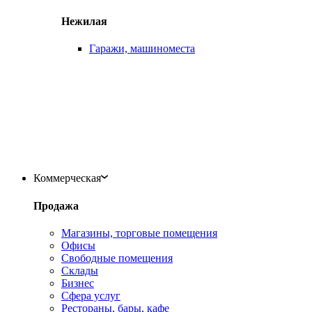
Нежилая
Гаражи, машиноместа
Коммерческая
Продажа
Магазины, торговые помещения
Офисы
Свободные помещения
Склады
Бизнес
Сфера услуг
Рестораны, бары, кафе