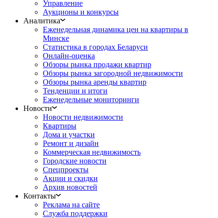
Управление
Аукционы и конкурсы
Аналитика
Еженедельная динамика цен на квартиры в
Минске
Статистика в городах Беларуси
Онлайн-оценка
Обзоры рынка продажи квартир
Обзоры рынка загородной недвижимости
Обзоры рынка аренды квартир
Тенденции и итоги
Еженедельные мониторинги
Новости
Новости недвижимости
Квартиры
Дома и участки
Ремонт и дизайн
Коммерческая недвижимость
Городские новости
Спецпроекты
Акции и скидки
Архив новостей
Контакты
Реклама на сайте
Служба поддержки