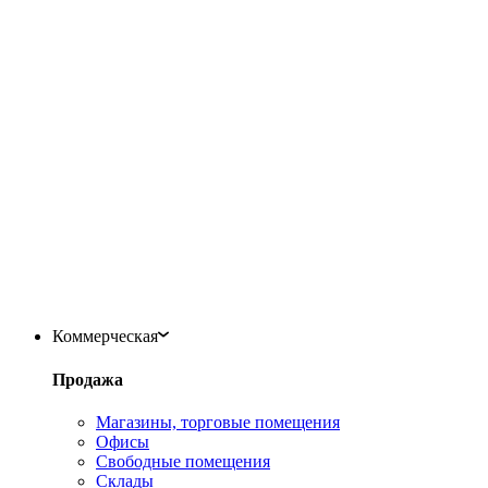
Коммерческая
Продажа
Магазины, торговые помещения
Офисы
Свободные помещения
Склады