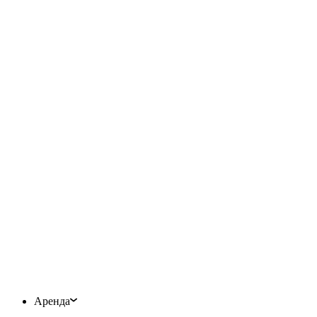
Аренда