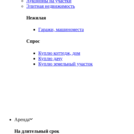
Аукционы на участки
Элитная недвижимость
Нежилая
Гаражи, машиноместа
Спрос
Куплю коттедж, дом
Куплю дачу
Куплю земельный участок
Аренда
На длительный срок