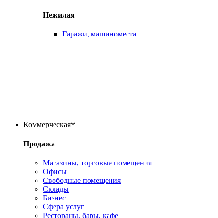
Нежилая
Гаражи, машиноместа
Коммерческая
Продажа
Магазины, торговые помещения
Офисы
Свободные помещения
Склады
Бизнес
Сфера услуг
Рестораны, бары, кафе