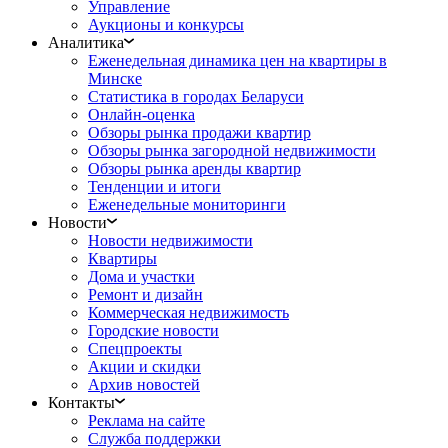
Управление
Аукционы и конкурсы
Аналитика
Еженедельная динамика цен на квартиры в
Минске
Статистика в городах Беларуси
Онлайн-оценка
Обзоры рынка продажи квартир
Обзоры рынка загородной недвижимости
Обзоры рынка аренды квартир
Тенденции и итоги
Еженедельные мониторинги
Новости
Новости недвижимости
Квартиры
Дома и участки
Ремонт и дизайн
Коммерческая недвижимость
Городские новости
Спецпроекты
Акции и скидки
Архив новостей
Контакты
Реклама на сайте
Служба поддержки