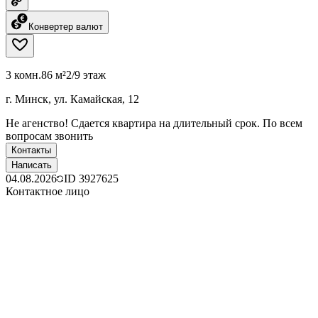
Конвертер валют
3 комн.
86 м²
2/9 этаж
г. Минск, ул. Камайская, 12
Не агенство! Сдается квартира на длительный срок. По всем
вопросам звонить
Контакты
Написать
04.08.2026
ID
3927625
Контактное лицо