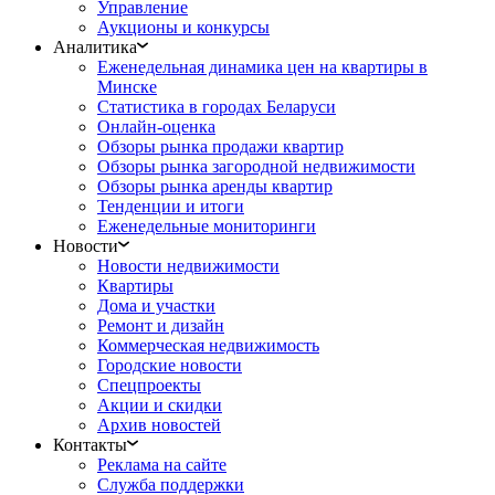
Управление
Аукционы и конкурсы
Аналитика
Еженедельная динамика цен на квартиры в
Минске
Статистика в городах Беларуси
Онлайн-оценка
Обзоры рынка продажи квартир
Обзоры рынка загородной недвижимости
Обзоры рынка аренды квартир
Тенденции и итоги
Еженедельные мониторинги
Новости
Новости недвижимости
Квартиры
Дома и участки
Ремонт и дизайн
Коммерческая недвижимость
Городские новости
Спецпроекты
Акции и скидки
Архив новостей
Контакты
Реклама на сайте
Служба поддержки