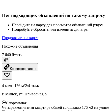
Нет подходящих объявлений по такому запросу
Перейдите на карту для просмотра объявлений рядом
Попробуйте сбросить или изменить фильтры
Продолжить на карте
Похожие объявления
7 640 ƃ/мес.
Конвертер валют
4 комн.
176 м²
2/4 этаж
г. Минск, ул. Привабная, 5
Спортивная
Четырехкомнатная квартира общей площадью 176 м2 на улице