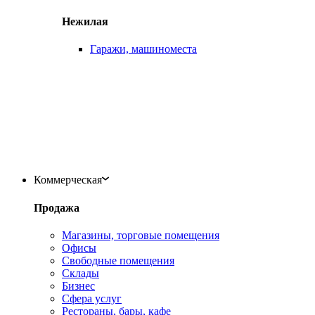
Нежилая
Гаражи, машиноместа
Коммерческая
Продажа
Магазины, торговые помещения
Офисы
Свободные помещения
Склады
Бизнес
Сфера услуг
Рестораны, бары, кафе