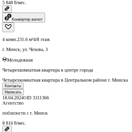
5 848 ƃ/мес.
Конвертер валют
4 комн.
231.6 м²
4/8 этаж
г. Минск, ул. Чехова, 3
Молодежная
Четырехкомнатная квартира в центре города
Четырехкомнатная квартира в Центральном районе г. Минска
Контакты
Написать
18.04.2024
ID
3311366
Агентство
поблизости с г. Минск
8 816 ƃ/мес.