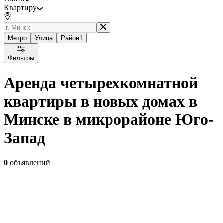
Квартиру
Метро
Улица
Район
1
Фильтры
Аренда четырехкомнатной
квартиры в новых домах в
Минске в микрорайоне Юго-
Запад
0
объявлений