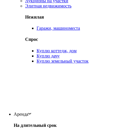
Аукционы на участки
Элитная недвижимость
Нежилая
Гаражи, машиноместа
Спрос
Куплю коттедж, дом
Куплю дачу
Куплю земельный участок
Аренда
На длительный срок