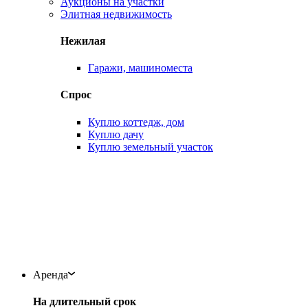
Аукционы на участки
Элитная недвижимость
Нежилая
Гаражи, машиноместа
Спрос
Куплю коттедж, дом
Куплю дачу
Куплю земельный участок
Аренда
На длительный срок