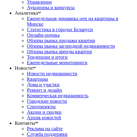
Управление
Аукционы и конкурсы
Аналитика
Еженедельная динамика цен на квартиры в
Минске
Статистика в городах Беларуси
Онлайн-оценка
Обзоры рынка продажи квартир
Обзоры рынка загородной недвижимости
Обзоры рынка аренды квартир
Тенденции и итоги
Еженедельные мониторинги
Новости
Новости недвижимости
Квартиры
Дома и участки
Ремонт и дизайн
Коммерческая недвижимость
Городские новости
Спецпроекты
Акции и скидки
Архив новостей
Контакты
Реклама на сайте
Служба поддержки