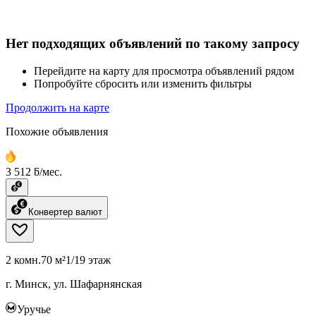
Нет подходящих объявлений по такому запросу
Перейдите на карту для просмотра объявлений рядом
Попробуйте сбросить или изменить фильтры
Продолжить на карте
Похожие объявления
3 512 ƃ/мес.
Конвертер валют
2 комн.
70 м²
1/19 этаж
г. Минск, ул. Шафарнянская
Уручье