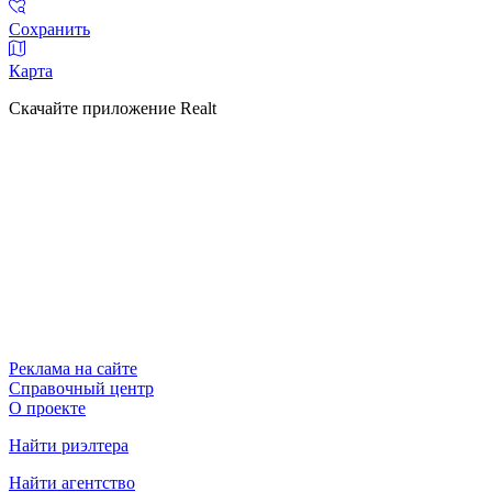
Сохранить
Карта
Скачайте приложение Realt
Реклама на сайте
Справочный центр
О проекте
Найти риэлтера
Найти агентство