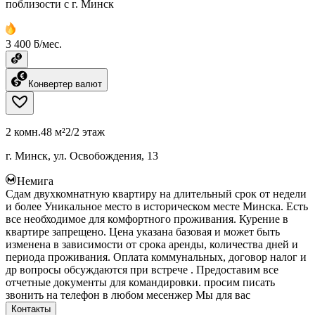
поблизости с г. Минск
3 400 ƃ/мес.
Конвертер валют
2 комн.
48 м²
2/2 этаж
г. Минск, ул. Освобождения, 13
Немига
Сдам двухкомнатную квартиру на длительный срок от недели
и более Уникальное место в историческом месте Минска. Есть
все необходимое для комфортного проживания. Курение в
квартире запрещено. Цена указана базовая и может быть
изменена в зависимости от срока аренды, количества дней и
периода проживания. Оплата коммунальных, договор налог и
др вопросы обсуждаются при встрече . Предоставим все
отчетные документы для командировки. просим писать
звонить на телефон в любом месенжер Мы для вас
Контакты