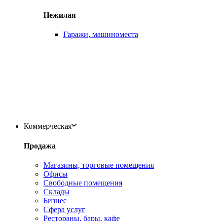
Нежилая
Гаражи, машиноместа
Коммерческая
Продажа
Магазины, торговые помещения
Офисы
Свободные помещения
Склады
Бизнес
Сфера услуг
Рестораны, бары, кафе