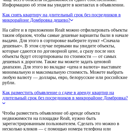
Информацию об этом вы увидите в контактах в объявлении.
Как снять квартиру на длительный срок без посредников в
микрорайоне Домбровка дешево?
На сайте и в приложении Realt можно отфильтровать объекты
таким образом, чтобы самые дешевые варианты были в начале
выдачи. Для этого в сортировке выберите пункт «Сначала
дешевые». В этом случае первыми вы увидите объекты,
которые сдаются по договорной цене, а сразу после них
объекты будут отсортированы по стоимости — от самых
дешевых к дорогим. Также вы можете задать ценовой
диапазон. Для этого во вкладке «цена и валюта» выставьте
минимальную и максимальную стоимость. Можете выбрать
любую валюту — доллары, евро, белорусские или российские
рубли.
Как разместить объявление о сдаче в аренду квартир на
длительный срок без посредников в микрорайоне Домбровка?
Чтобы разместить объявление об аренде объекта
недвижимости на площадке Realt, нужно быть
зарегистрированным пользователем. Сделать это можно в
несколько кликов — с помощью номера телефона или