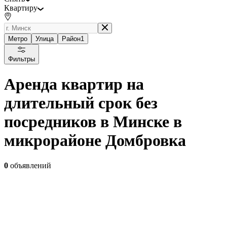
Квартиру
Метро
Улица
Район
1
Фильтры
Аренда квартир на
длительный срок без
посредников в Минске в
микрорайоне Домбровка
0
объявлений