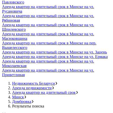
Павловского
Аренда квартир на длительный срок в Минске на ул.
Русановича
Аренда квартир на длительный срок в Минске на ул.
Рябиновая
Аренда квартир на длительный срок в Минске на ул.
Шпилевского
Аренда квартир на длительный срок в Минске на ул.
Масюковщина
Аренда квартир на длительный срок в Минске на пер.
Вышелесского
Аренда квартир на длительный срок в Минске на ул. Зацень
Аренда квартир на длительный срок в Минске на ул. Ермака
Аренда квартир на длительный срок в Минске на ул.
Миколаевская
Аренда квартир на длительный срок в Минске на ул.
Приветливая
Недвижимость Беларуси
Аренда недвижимости
Аренда квартир на длительный срок
Минск
Домбровка
Результаты поиска