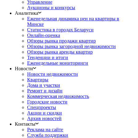
Управление
Аукционы и конкурсы
Аналитика
Еженедельная динамика цен на квартиры в
Минске
Статистика в городах Беларуси
Онлайн-оценка
Обзоры рынка продажи квартир
Обзоры рынка загородной недвижимости
Обзоры рынка аренды квартир
Тенденции и итоги
Еженедельные мониторинги
Новости
Новости недвижимости
Квартиры
Дома и участки
Ремонт и дизайн
Коммерческая недвижимость
Городские новости
Спецпроекты
Акции и скидки
Архив новостей
Контакты
Реклама на сайте
Служба поддержки