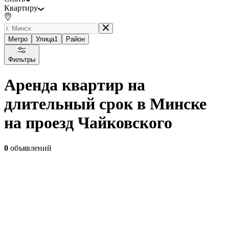
Квартиру
Метро
Улица
1
Район
Фильтры
Аренда квартир на
длительный срок в Минске
на проезд Чайковского
0
объявлений