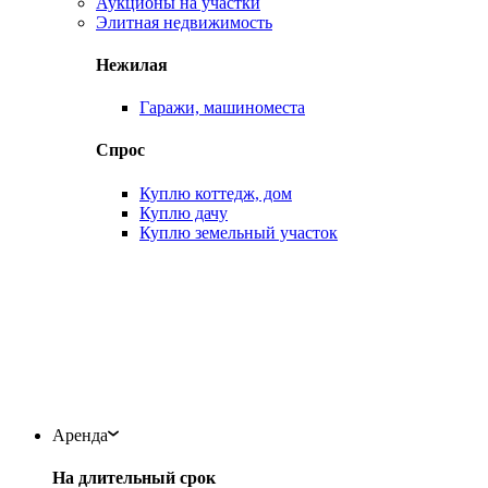
Аукционы на участки
Элитная недвижимость
Нежилая
Гаражи, машиноместа
Спрос
Куплю коттедж, дом
Куплю дачу
Куплю земельный участок
Аренда
На длительный срок