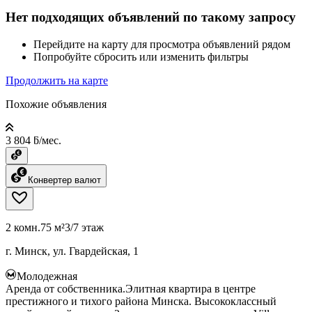
Нет подходящих объявлений по такому запросу
Перейдите на карту для просмотра объявлений рядом
Попробуйте сбросить или изменить фильтры
Продолжить на карте
Похожие объявления
3 804 ƃ/мес.
Конвертер валют
2 комн.
75 м²
3/7 этаж
г. Минск, ул. Гвардейская, 1
Молодежная
Аренда от собственника.Элитная квартира в центре
престижного и тихого района Минска. Высококлассный