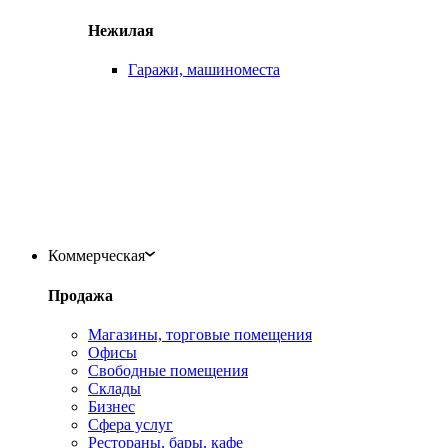
Нежилая
Гаражи, машиноместа
Коммерческая
Продажа
Магазины, торговые помещения
Офисы
Свободные помещения
Склады
Бизнес
Сфера услуг
Рестораны, бары, кафе