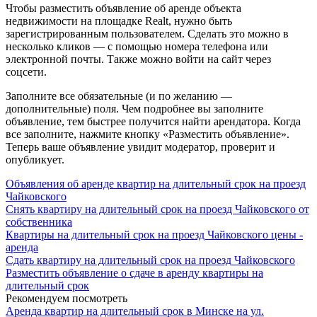
Чтобы разместить объявление об аренде объекта
недвижимости на площадке Realt, нужно быть
зарегистрированным пользователем. Сделать это можно в
несколько кликов — с помощью номера телефона или
электронной почты. Также можно войти на сайт через
соцсети.
Заполните все обязательные (и по желанию —
дополнительные) поля. Чем подробнее вы заполните
объявление, тем быстрее получится найти арендатора. Когда
все заполните, нажмите кнопку «Разместить объявление».
Теперь ваше объявление увидит модератор, проверит и
опубликует.
Объявления об аренде квартир на длительный срок на проезд
Чайковского
Снять квартиру на длительный срок на проезд Чайковского от
собственника
Квартиры на длительный срок на проезд Чайковского цены -
аренда
Сдать квартиру на длительный срок на проезд Чайковского
Разместить объявление о сдаче в аренду квартиры на
длительный срок
Рекомендуем посмотреть
Аренда квартир на длительный срок в Минске на ул.