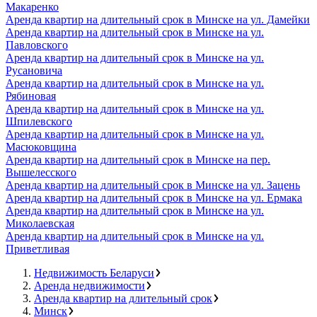
Макаренко
Аренда квартир на длительный срок в Минске на ул. Дамейки
Аренда квартир на длительный срок в Минске на ул.
Павловского
Аренда квартир на длительный срок в Минске на ул.
Русановича
Аренда квартир на длительный срок в Минске на ул.
Рябиновая
Аренда квартир на длительный срок в Минске на ул.
Шпилевского
Аренда квартир на длительный срок в Минске на ул.
Масюковщина
Аренда квартир на длительный срок в Минске на пер.
Вышелесского
Аренда квартир на длительный срок в Минске на ул. Зацень
Аренда квартир на длительный срок в Минске на ул. Ермака
Аренда квартир на длительный срок в Минске на ул.
Миколаевская
Аренда квартир на длительный срок в Минске на ул.
Приветливая
Недвижимость Беларуси
Аренда недвижимости
Аренда квартир на длительный срок
Минск