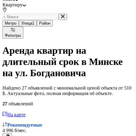
Квартиру
Метро
Улица
1
Район
Фильтры
Аренда квартир на
длительный срок в Минске
на ул. Богдановича
Найдено 27 объявлений с минимальной ценой объекта от 510
$. Актуальные фото, полная информация об объекте.
27
объявлений
На карте
Рекомендуемые
4 996 ƃ/мес.