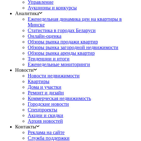
Управление
Аукционы и конкурсы
Аналитика
Еженедельная динамика цен на квартиры в
Минске
Статистика в городах Беларуси
Онлайн-оценка
Обзоры рынка продажи квартир
Обзоры рынка загородной недвижимости
Обзоры рынка аренды квартир
Тенденции и итоги
Еженедельные мониторинги
Новости
Новости недвижимости
Квартиры
Дома и участки
Ремонт и дизайн
Коммерческая недвижимость
Городские новости
Спецпроекты
Акции и скидки
Архив новостей
Контакты
Реклама на сайте
Служба поддержки