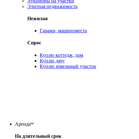
Аукционы на участки
Элитная недвижимость
Нежилая
Гаражи, машиноместа
Спрос
Куплю коттедж, дом
Куплю дачу
Куплю земельный участок
Аренда
На длительный срок