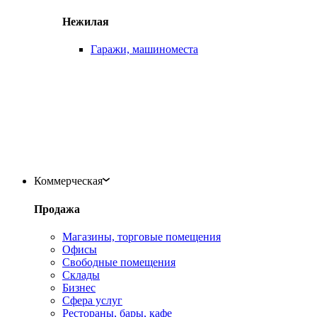
Нежилая
Гаражи, машиноместа
Коммерческая
Продажа
Магазины, торговые помещения
Офисы
Свободные помещения
Склады
Бизнес
Сфера услуг
Рестораны, бары, кафе