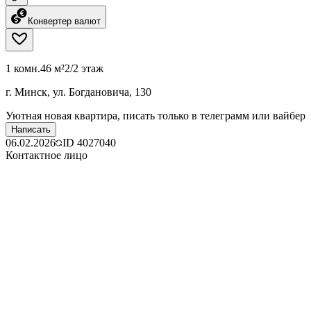
Конвертер валют
1 комн.
46 м²
2/2 этаж
г. Минск, ул. Богдановича, 130
Уютная новая квартира, писать только в телеграмм или вайбер
Написать
06.02.2026
ID
4027040
Контактное лицо