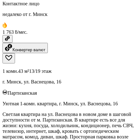
Контактное лицо
недалеко от г. Минск
1 763 ƃ/мес.
Конвертер валют
1 комн.
43 м²
13/19 этаж
г. Минск, ул. Васнецова, 16
Партизанская
Уютная 1-комн. квартира, г. Минск, ул. Васнецова, 16
Светлая квартира на ул. Васнецова в новом доме в шаговой
доступности от м. Партизанская. В квартире есть все для
жизни: кухня, посуда, холодильник, кондиционер, печь СВЧ,
телевизор, интернет, шкаф, кровать с ортопедическим
матрасом, комод, диван, шкаф. Просторная парковка возле