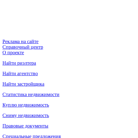
Реклама на сайте
Справочный центр
О проекте
Найти риэлтера
Найти агентство
Найти застройщика
Статистика недвижимости
Куплю недвижимость
Сниму недвижимость
Правовые документы
Специальные предложения