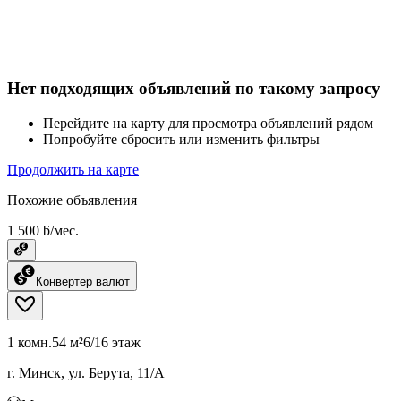
Нет подходящих объявлений по такому запросу
Перейдите на карту для просмотра объявлений рядом
Попробуйте сбросить или изменить фильтры
Продолжить на карте
Похожие объявления
1 500 ƃ/мес.
Конвертер валют
1 комн.
54 м²
6/16 этаж
г. Минск, ул. Берута, 11/А