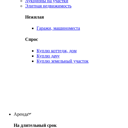
Аукционы на участки
Элитная недвижимость
Нежилая
Гаражи, машиноместа
Спрос
Куплю коттедж, дом
Куплю дачу
Куплю земельный участок
Аренда
На длительный срок