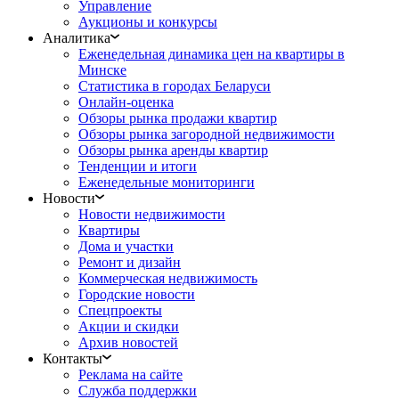
Управление
Аукционы и конкурсы
Аналитика
Еженедельная динамика цен на квартиры в
Минске
Статистика в городах Беларуси
Онлайн-оценка
Обзоры рынка продажи квартир
Обзоры рынка загородной недвижимости
Обзоры рынка аренды квартир
Тенденции и итоги
Еженедельные мониторинги
Новости
Новости недвижимости
Квартиры
Дома и участки
Ремонт и дизайн
Коммерческая недвижимость
Городские новости
Спецпроекты
Акции и скидки
Архив новостей
Контакты
Реклама на сайте
Служба поддержки