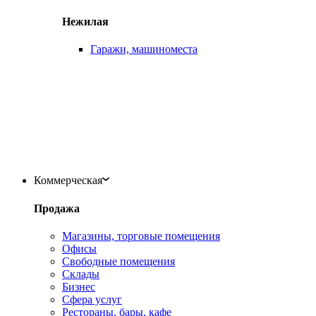
Нежилая
Гаражи, машиноместа
Коммерческая
Продажа
Магазины, торговые помещения
Офисы
Свободные помещения
Склады
Бизнес
Сфера услуг
Рестораны, бары, кафе