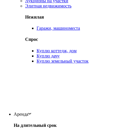
Аукционы на участки
Элитная недвижимость
Нежилая
Гаражи, машиноместа
Спрос
Куплю коттедж, дом
Куплю дачу
Куплю земельный участок
Аренда
На длительный срок