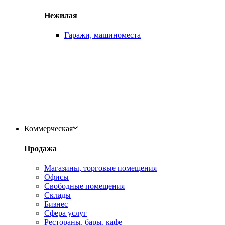
Нежилая
Гаражи, машиноместа
Коммерческая
Продажа
Магазины, торговые помещения
Офисы
Свободные помещения
Склады
Бизнес
Сфера услуг
Рестораны, бары, кафе