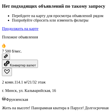
Нет подходящих объявлений по такому запросу
Перейдите на карту для просмотра объявлений рядом
Попробуйте сбросить или изменить фильтры
Продолжить на карте
Похожие объявления
7 500 ƃ/мес.
Конвертер валют
2 комн.
114.1 м²
21/32 этаж
г. Минск, ул. Кальварийская, 16
Фрунзенская
Жить на высоте! Панорамная кватира в Парусе! Долгосрочная