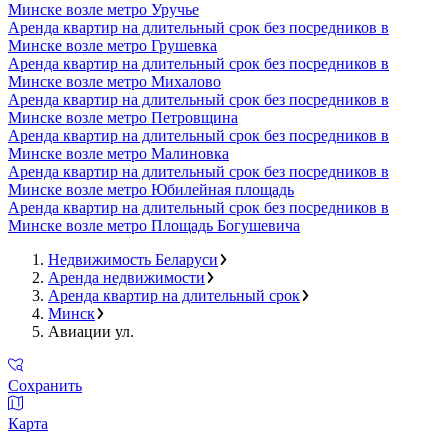
Минске возле метро Уручье
Аренда квартир на длительный срок без посредников в
Минске возле метро Грушевка
Аренда квартир на длительный срок без посредников в
Минске возле метро Михалово
Аренда квартир на длительный срок без посредников в
Минске возле метро Петровщина
Аренда квартир на длительный срок без посредников в
Минске возле метро Малиновка
Аренда квартир на длительный срок без посредников в
Минске возле метро Юбилейная площадь
Аренда квартир на длительный срок без посредников в
Минске возле метро Площадь Богушевича
Недвижимость Беларуси
Аренда недвижимости
Аренда квартир на длительный срок
Минск
Авиации ул.
Сохранить
Карта