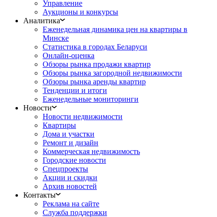
Управление
Аукционы и конкурсы
Аналитика
Еженедельная динамика цен на квартиры в
Минске
Статистика в городах Беларуси
Онлайн-оценка
Обзоры рынка продажи квартир
Обзоры рынка загородной недвижимости
Обзоры рынка аренды квартир
Тенденции и итоги
Еженедельные мониторинги
Новости
Новости недвижимости
Квартиры
Дома и участки
Ремонт и дизайн
Коммерческая недвижимость
Городские новости
Спецпроекты
Акции и скидки
Архив новостей
Контакты
Реклама на сайте
Служба поддержки