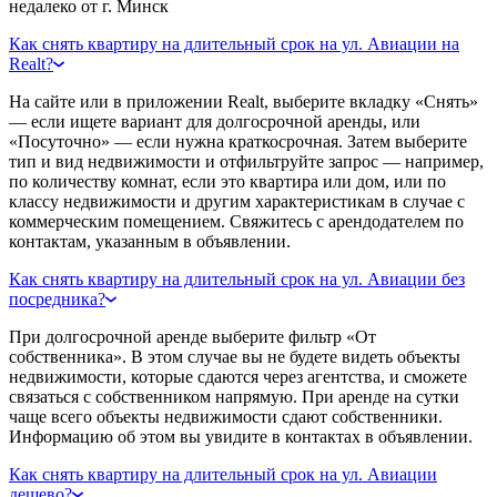
недалеко от г. Минск
Как снять квартиру на длительный срок на ул. Авиации на
Realt?
На сайте или в приложении Realt, выберите вкладку «Снять»
— если ищете вариант для долгосрочной аренды, или
«Посуточно» — если нужна краткосрочная. Затем выберите
тип и вид недвижимости и отфильтруйте запрос — например,
по количеству комнат, если это квартира или дом, или по
классу недвижимости и другим характеристикам в случае с
коммерческим помещением. Свяжитесь с арендодателем по
контактам, указанным в объявлении.
Как снять квартиру на длительный срок на ул. Авиации без
посредника?
При долгосрочной аренде выберите фильтр «От
собственника». В этом случае вы не будете видеть объекты
недвижимости, которые сдаются через агентства, и сможете
связаться с собственником напрямую. При аренде на сутки
чаще всего объекты недвижимости сдают собственники.
Информацию об этом вы увидите в контактах в объявлении.
Как снять квартиру на длительный срок на ул. Авиации
дешево?