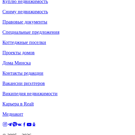
Куплю недвижимость
Сниму недвижимость
Правовые документы
Специальные предложения
Коттеджные поселки
Проекты домов
Дома Минска
Контакты редакции
Вакансии риэлтеров
Википедия недвижимости
Карьера в Realt
Медиакит