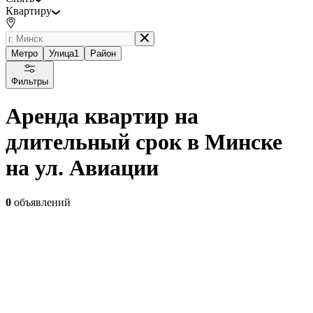
Квартиру
Метро
Улица
1
Район
Фильтры
Аренда квартир на
длительный срок в Минске
на ул. Авиации
0
объявлений