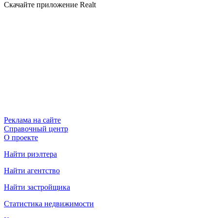
Скачайте приложение Realt
Реклама на сайте
Справочный центр
О проекте
Найти риэлтера
Найти агентство
Найти застройщика
Статистика недвижимости