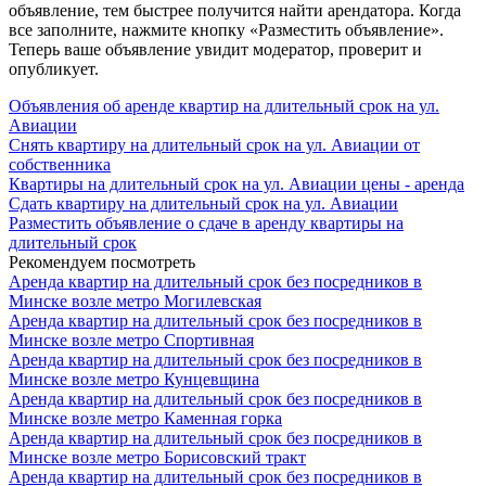
объявление, тем быстрее получится найти арендатора. Когда
все заполните, нажмите кнопку «Разместить объявление».
Теперь ваше объявление увидит модератор, проверит и
опубликует.
Объявления об аренде квартир на длительный срок на ул.
Авиации
Снять квартиру на длительный срок на ул. Авиации от
собственника
Квартиры на длительный срок на ул. Авиации цены - аренда
Сдать квартиру на длительный срок на ул. Авиации
Разместить объявление о сдаче в аренду квартиры на
длительный срок
Рекомендуем посмотреть
Аренда квартир на длительный срок без посредников в
Минске возле метро Могилевская
Аренда квартир на длительный срок без посредников в
Минске возле метро Спортивная
Аренда квартир на длительный срок без посредников в
Минске возле метро Кунцевщина
Аренда квартир на длительный срок без посредников в
Минске возле метро Каменная горка
Аренда квартир на длительный срок без посредников в
Минске возле метро Борисовский тракт
Аренда квартир на длительный срок без посредников в