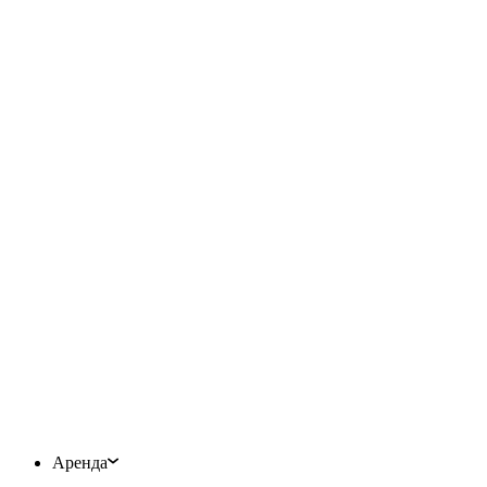
Аренда