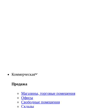
Коммерческая
Продажа
Магазины, торговые помещения
Офисы
Свободные помещения
Склады