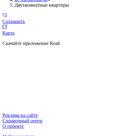
Двухкомнатные квартиры
Сохранить
Карта
Скачайте приложение Realt
Реклама на сайте
Справочный центр
О проекте