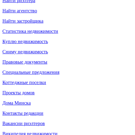
Найти риэлтера
Найти агентство
Найти застройщика
Статистика недвижимости
Куплю недвижимость
Сниму недвижимость
Правовые документы
Специальные предложения
Коттеджные поселки
Проекты домов
Дома Минска
Контакты редакции
Вакансии риэлтеров
Википедия недвижимости