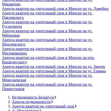
Макаренко
Аренда квартир на длительный срок в Минске на ул. Дамейки
Аренда квартир на длительный срок в Минске на ул.
Павловского
Аренда квартир на длительный срок в Минске на ул.
Русановича
Аренда квартир на длительный срок в Минске на ул.
Рябиновая
Аренда квартир на длительный срок в Минске на ул.
Шпилевского
Аренда квартир на длительный срок в Минске на ул.
Масюковщина
Аренда квартир на длительный срок в Минске на пер.
Вышелесского
Аренда квартир на длительный срок в Минске на ул. Зацень
Аренда квартир на длительный срок в Минске на ул. Ермака
Аренда квартир на длительный срок в Минске на ул.
Миколаевская
Аренда квартир на длительный срок в Минске на ул.
Приветливая
Недвижимость Беларуси
Аренда недвижимости
Аренда квартир на длительный срок
аг. Михановичи