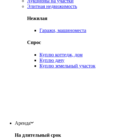
Аукционы на участки
Элитная недвижимость
Нежилая
Гаражи, машиноместа
Спрос
Куплю коттедж, дом
Куплю дачу
Куплю земельный участок
Аренда
На длительный срок