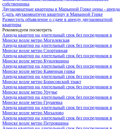
собственника
Двухкомнатные квартиры в Марьиной Горке цены - аренда
Сдать двухкомнатную квартиру в Марьиной Горке
Разместить объявление о сдаче в аренду двухкомнатной
квартиры
Рекомендуем посмотреть
Аренда квартир на длительный срок без посредников в
Минске возле метро Могилевская
Аренда квартир на длительный срок без посредников в
Минске возле метро Спортивная
Аренда квартир на длительный срок без посредников в
Минске возле метро Кунцевщина
Аренда квартир на длительный срок без посредников в
Минске возле метро Каменная горка
Аренда квартир на длительный срок без посредников в
Минске возле метро Борисовский тракт
Аренда квартир на длительный срок без посредников в
Минске возле метро Уручье
Аренда квартир на длительный срок без посредников в
Минске возле метро Грушевка
Аренда квартир на длительный срок без посредников в
Минске возле метро Михалово
Аренда квартир на длительный срок без посредников в
Минске возле метро Петровщина
Аренда квартир на длительный срок без посредников в