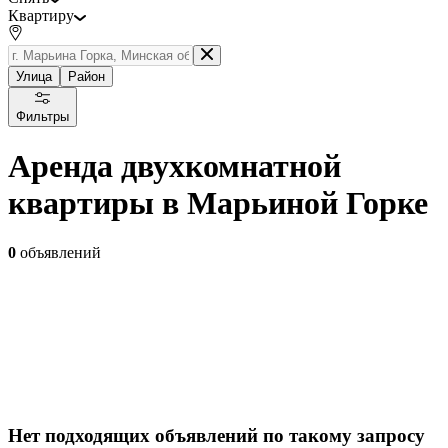
Квартиру
Улица
Район
Фильтры
Аренда двухкомнатной
квартиры в Марьиной Горке
0
объявлений
Нет подходящих объявлений по такому запросу