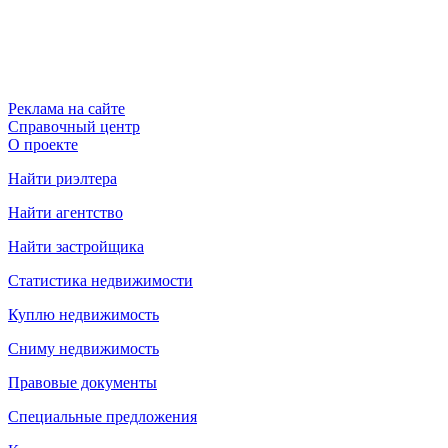
Реклама на сайте
Справочный центр
О проекте
Найти риэлтера
Найти агентство
Найти застройщика
Статистика недвижимости
Куплю недвижимость
Сниму недвижимость
Правовые документы
Специальные предложения