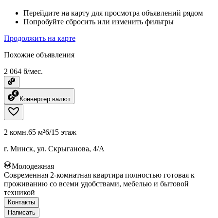
Перейдите на карту для просмотра объявлений рядом
Попробуйте сбросить или изменить фильтры
Продолжить на карте
Похожие объявления
2 064 ƃ/мес.
Конвертер валют
2 комн.
65 м²
6/15 этаж
г. Минск, ул. Скрыганова, 4/А
Молодежная
Современная 2-комнатная квартира полностью готовая к
проживанию со всеми удобствами, мебелью и бытовой
техникой
Контакты
Написать