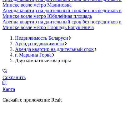
Минске возле метро Малиновка
Аренда квартир на длительный срок без посредников в
Минске возле метро Юбилейная площадь
Аренда квартир на длительный срок без посредников в
Минске возле метро Площадь Богушевича
Недвижимость Беларуси
Аренда недвижимости
Аренда квартир на длительный срок
г. Марьина Горка
Двухкомнатные квартиры
Сохранить
Карта
Скачайте приложение Realt