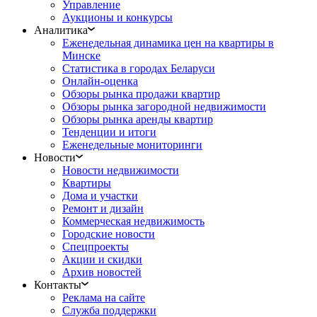
Управление
Аукционы и конкурсы
Аналитика
Еженедельная динамика цен на квартиры в
Минске
Статистика в городах Беларуси
Онлайн-оценка
Обзоры рынка продажи квартир
Обзоры рынка загородной недвижимости
Обзоры рынка аренды квартир
Тенденции и итоги
Еженедельные мониторинги
Новости
Новости недвижимости
Квартиры
Дома и участки
Ремонт и дизайн
Коммерческая недвижимость
Городские новости
Спецпроекты
Акции и скидки
Архив новостей
Контакты
Реклама на сайте
Служба поддержки