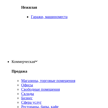
Нежилая
Гаражи, машиноместа
Коммерческая
Продажа
Магазины, торговые помещения
Офисы
Свободные помещения
Склады
Бизнес
Сфера услуг
Рестораны, бары, кафе