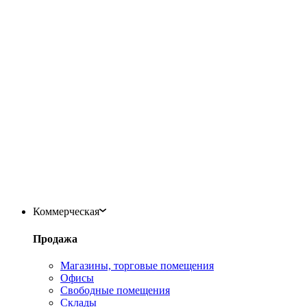
Коммерческая
Продажа
Магазины, торговые помещения
Офисы
Свободные помещения
Склады