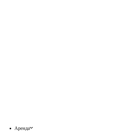
Аренда