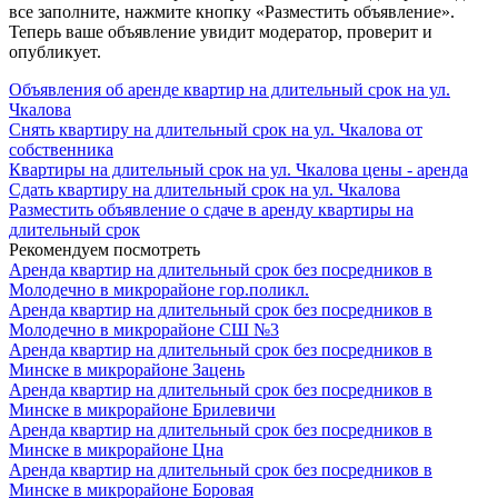
все заполните, нажмите кнопку «Разместить объявление».
Теперь ваше объявление увидит модератор, проверит и
опубликует.
Объявления об аренде квартир на длительный срок на ул.
Чкалова
Снять квартиру на длительный срок на ул. Чкалова от
собственника
Квартиры на длительный срок на ул. Чкалова цены - аренда
Сдать квартиру на длительный срок на ул. Чкалова
Разместить объявление о сдаче в аренду квартиры на
длительный срок
Рекомендуем посмотреть
Аренда квартир на длительный срок без посредников в
Молодечно в микрорайоне гор.поликл.
Аренда квартир на длительный срок без посредников в
Молодечно в микрорайоне СШ №3
Аренда квартир на длительный срок без посредников в
Минске в микрорайоне Зацень
Аренда квартир на длительный срок без посредников в
Минске в микрорайоне Брилевичи
Аренда квартир на длительный срок без посредников в
Минске в микрорайоне Цна
Аренда квартир на длительный срок без посредников в
Минске в микрорайоне Боровая