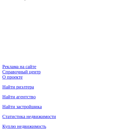
Реклама на сайте
Справочный центр
О проекте
Найти риэлтера
Найти агентство
Найти застройщика
Статистика недвижимости
Куплю недвижимость