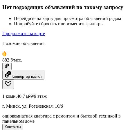
Нет подходящих объявлений по такому запросу
Перейдите на карту для просмотра объявлений рядом
Попробуйте сбросить или изменить фильтры
Продолжить на карте
Похожие объявления
882 ƃ/мес.
Конвертер валют
1 комн.
40.7 м²
9/9 этаж
г. Минск, ул. Рогачевская, 10/б
однокомнатная квартира с ремонтом и бытовой техникой в
панельном доме
Контакты