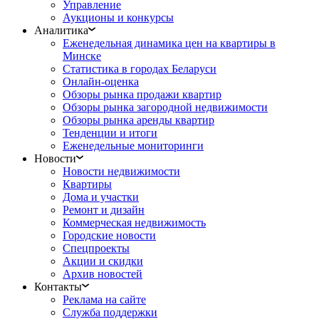
Управление
Аукционы и конкурсы
Аналитика
Еженедельная динамика цен на квартиры в
Минске
Статистика в городах Беларуси
Онлайн-оценка
Обзоры рынка продажи квартир
Обзоры рынка загородной недвижимости
Обзоры рынка аренды квартир
Тенденции и итоги
Еженедельные мониторинги
Новости
Новости недвижимости
Квартиры
Дома и участки
Ремонт и дизайн
Коммерческая недвижимость
Городские новости
Спецпроекты
Акции и скидки
Архив новостей
Контакты
Реклама на сайте
Служба поддержки