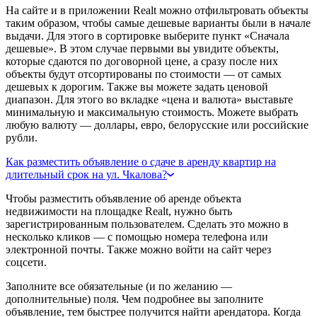
На сайте и в приложении Realt можно отфильтровать объекты
таким образом, чтобы самые дешевые варианты были в начале
выдачи. Для этого в сортировке выберите пункт «Сначала
дешевые». В этом случае первыми вы увидите объекты,
которые сдаются по договорной цене, а сразу после них
объекты будут отсортированы по стоимости — от самых
дешевых к дорогим. Также вы можете задать ценовой
диапазон. Для этого во вкладке «цена и валюта» выставьте
минимальную и максимальную стоимость. Можете выбрать
любую валюту — доллары, евро, белорусские или российские
рубли.
Как разместить объявление о сдаче в аренду квартир на
длительный срок на ул. Чкалова?
Чтобы разместить объявление об аренде объекта
недвижимости на площадке Realt, нужно быть
зарегистрированным пользователем. Сделать это можно в
несколько кликов — с помощью номера телефона или
электронной почты. Также можно войти на сайт через
соцсети.
Заполните все обязательные (и по желанию —
дополнительные) поля. Чем подробнее вы заполните
объявление, тем быстрее получится найти арендатора. Когда