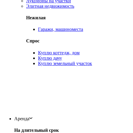
Аукционы на участки
Элитная недвижимость
Нежилая
Гаражи, машиноместа
Спрос
Куплю коттедж, дом
Куплю дачу
Куплю земельный участок
Аренда
На длительный срок