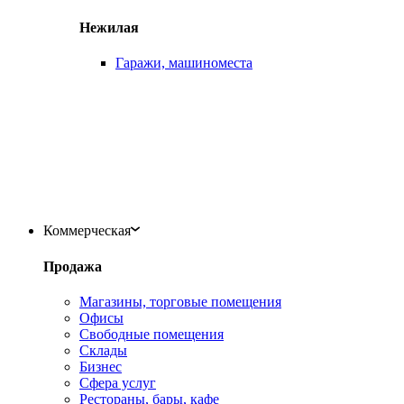
Нежилая
Гаражи, машиноместа
Коммерческая
Продажа
Магазины, торговые помещения
Офисы
Свободные помещения
Склады
Бизнес
Сфера услуг
Рестораны, бары, кафе