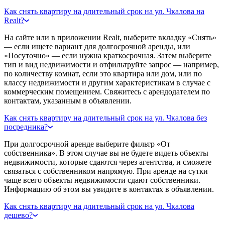
Как снять квартиру на длительный срок на ул. Чкалова на
Realt?
На сайте или в приложении Realt, выберите вкладку «Снять»
— если ищете вариант для долгосрочной аренды, или
«Посуточно» — если нужна краткосрочная. Затем выберите
тип и вид недвижимости и отфильтруйте запрос — например,
по количеству комнат, если это квартира или дом, или по
классу недвижимости и другим характеристикам в случае с
коммерческим помещением. Свяжитесь с арендодателем по
контактам, указанным в объявлении.
Как снять квартиру на длительный срок на ул. Чкалова без
посредника?
При долгосрочной аренде выберите фильтр «От
собственника». В этом случае вы не будете видеть объекты
недвижимости, которые сдаются через агентства, и сможете
связаться с собственником напрямую. При аренде на сутки
чаще всего объекты недвижимости сдают собственники.
Информацию об этом вы увидите в контактах в объявлении.
Как снять квартиру на длительный срок на ул. Чкалова
дешево?