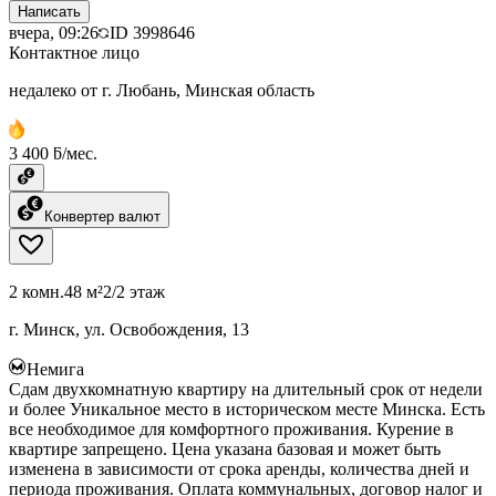
Написать
вчера, 09:26
ID
3998646
Контактное лицо
недалеко от г. Любань, Минская область
3 400 ƃ/мес.
Конвертер валют
2 комн.
48 м²
2/2 этаж
г. Минск, ул. Освобождения, 13
Немига
Сдам двухкомнатную квартиру на длительный срок от недели
и более Уникальное место в историческом месте Минска. Есть
все необходимое для комфортного проживания. Курение в
квартире запрещено. Цена указана базовая и может быть
изменена в зависимости от срока аренды, количества дней и
периода проживания. Оплата коммунальных, договор налог и