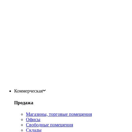
Коммерческая
Продажа
Магазины, торговые помещения
Офисы
Свободные помещения
Склады