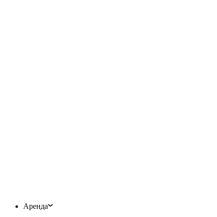
Аренда