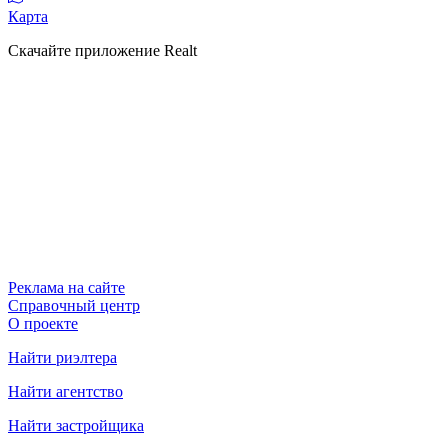
Карта
Скачайте приложение Realt
Реклама на сайте
Справочный центр
О проекте
Найти риэлтера
Найти агентство
Найти застройщика