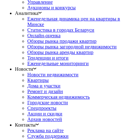
Управление
Аукционы и конкурсы
Аналитика
Еженедельная динамика цен на квартиры в
Минске
Статистика в городах Беларуси
Онлайн-оценка
Обзоры рынка продажи квартир
Обзоры рынка загородной недвижимости
Обзоры рынка аренды квартир
Тенденции и итоги
Еженедельные мониторинги
Новости
Новости недвижимости
Квартиры
Дома и участки
Ремонт и дизайн
Коммерческая недвижимость
Городские новости
Спецпроекты
Акции и скидки
Архив новостей
Контакты
Реклама на сайте
Служба поддержки