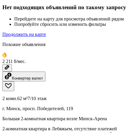
Нет подходящих объявлений по такому запросу
Перейдите на карту для просмотра объявлений рядом
Попробуйте сбросить или изменить фильтры
Продолжить на карте
Похожие объявления
2 211 ƃ/мес.
Конвертер валют
2 комн.
62 м²
7/10 этаж
г. Минск, просп. Победителей, 119
Большая 2-комнатная квартира возле Минск-Арена
2-комнатная квартира в Лебяжьем, отсутствие платежей