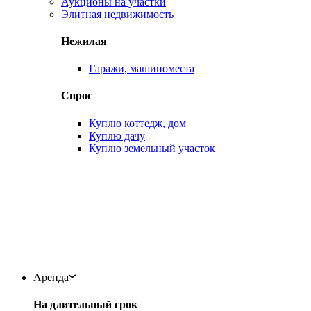
Аукционы на участки
Элитная недвижимость
Нежилая
Гаражи, машиноместа
Спрос
Куплю коттедж, дом
Куплю дачу
Куплю земельный участок
Аренда
На длительный срок