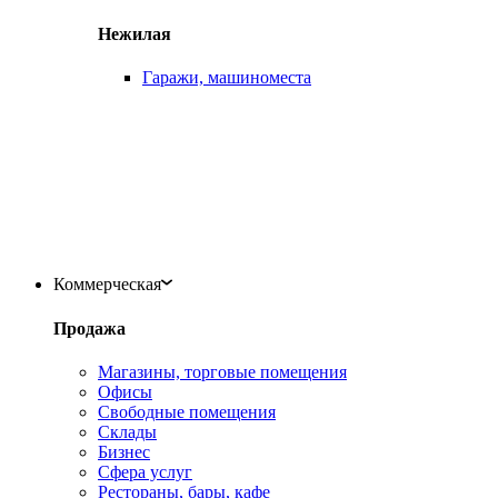
Нежилая
Гаражи, машиноместа
Коммерческая
Продажа
Магазины, торговые помещения
Офисы
Свободные помещения
Склады
Бизнес
Сфера услуг
Рестораны, бары, кафе