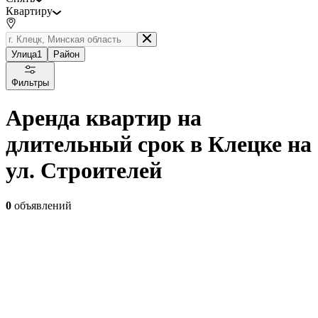
Квартиру
Улица
1
Район
Фильтры
Аренда квартир на
длительный срок в Клецке на
ул. Строителей
0
объявлений