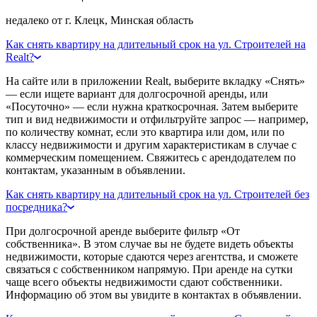
недалеко от г. Клецк, Минская область
Как снять квартиру на длительный срок на ул. Строителей на
Realt?
На сайте или в приложении Realt, выберите вкладку «Снять»
— если ищете вариант для долгосрочной аренды, или
«Посуточно» — если нужна краткосрочная. Затем выберите
тип и вид недвижимости и отфильтруйте запрос — например,
по количеству комнат, если это квартира или дом, или по
классу недвижимости и другим характеристикам в случае с
коммерческим помещением. Свяжитесь с арендодателем по
контактам, указанным в объявлении.
Как снять квартиру на длительный срок на ул. Строителей без
посредника?
При долгосрочной аренде выберите фильтр «От
собственника». В этом случае вы не будете видеть объекты
недвижимости, которые сдаются через агентства, и сможете
связаться с собственником напрямую. При аренде на сутки
чаще всего объекты недвижимости сдают собственники.
Информацию об этом вы увидите в контактах в объявлении.