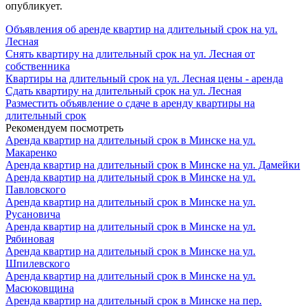
опубликует.
Объявления об аренде квартир на длительный срок на ул.
Лесная
Снять квартиру на длительный срок на ул. Лесная от
собственника
Квартиры на длительный срок на ул. Лесная цены - аренда
Сдать квартиру на длительный срок на ул. Лесная
Разместить объявление о сдаче в аренду квартиры на
длительный срок
Рекомендуем посмотреть
Аренда квартир на длительный срок в Минске на ул.
Макаренко
Аренда квартир на длительный срок в Минске на ул. Дамейки
Аренда квартир на длительный срок в Минске на ул.
Павловского
Аренда квартир на длительный срок в Минске на ул.
Русановича
Аренда квартир на длительный срок в Минске на ул.
Рябиновая
Аренда квартир на длительный срок в Минске на ул.
Шпилевского
Аренда квартир на длительный срок в Минске на ул.
Масюковщина
Аренда квартир на длительный срок в Минске на пер.