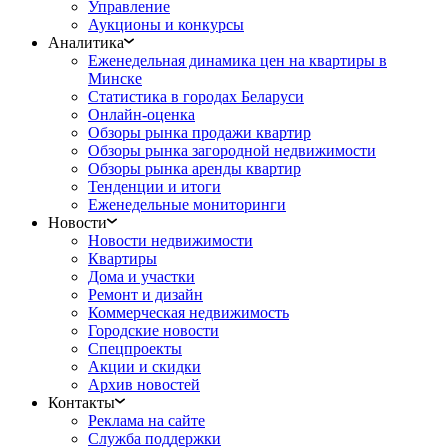
Управление
Аукционы и конкурсы
Аналитика
Еженедельная динамика цен на квартиры в
Минске
Статистика в городах Беларуси
Онлайн-оценка
Обзоры рынка продажи квартир
Обзоры рынка загородной недвижимости
Обзоры рынка аренды квартир
Тенденции и итоги
Еженедельные мониторинги
Новости
Новости недвижимости
Квартиры
Дома и участки
Ремонт и дизайн
Коммерческая недвижимость
Городские новости
Спецпроекты
Акции и скидки
Архив новостей
Контакты
Реклама на сайте
Служба поддержки