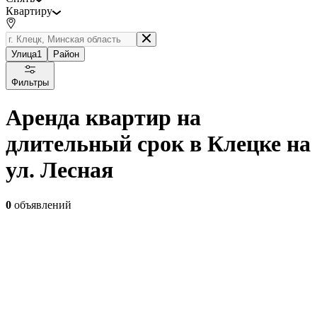
Квартиру
Улица
1
Район
Фильтры
Аренда квартир на
длительный срок в Клецке на
ул. Лесная
0
объявлений