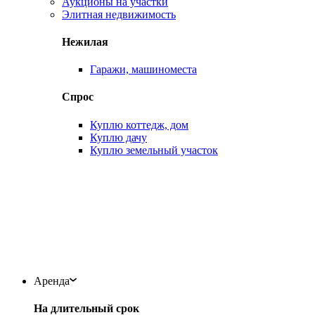
Аукционы на участки
Элитная недвижимость
Нежилая
Гаражи, машиноместа
Спрос
Куплю коттедж, дом
Куплю дачу
Куплю земельный участок
Аренда
На длительный срок