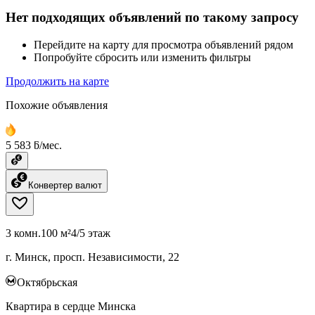
Нет подходящих объявлений по такому запросу
Перейдите на карту для просмотра объявлений рядом
Попробуйте сбросить или изменить фильтры
Продолжить на карте
Похожие объявления
5 583 ƃ/мес.
Конвертер валют
3 комн.
100 м²
4/5 этаж
г. Минск, просп. Независимости, 22
Октябрьская
Квартира в сердце Минска