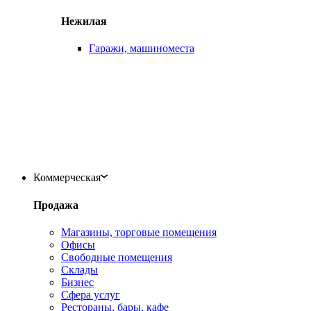
Нежилая
Гаражи, машиноместа
Коммерческая
Продажа
Магазины, торговые помещения
Офисы
Свободные помещения
Склады
Бизнес
Сфера услуг
Рестораны, бары, кафе