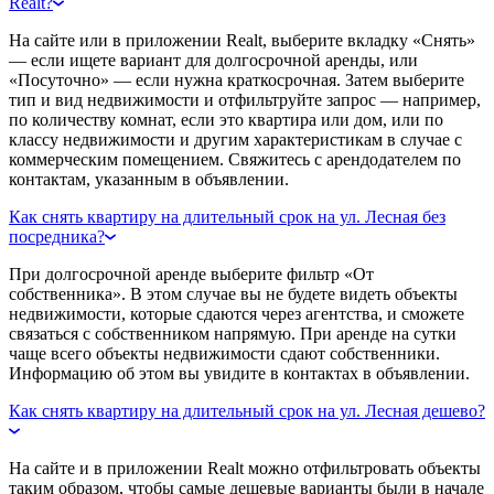
Realt?
На сайте или в приложении Realt, выберите вкладку «Снять»
— если ищете вариант для долгосрочной аренды, или
«Посуточно» — если нужна краткосрочная. Затем выберите
тип и вид недвижимости и отфильтруйте запрос — например,
по количеству комнат, если это квартира или дом, или по
классу недвижимости и другим характеристикам в случае с
коммерческим помещением. Свяжитесь с арендодателем по
контактам, указанным в объявлении.
Как снять квартиру на длительный срок на ул. Лесная без
посредника?
При долгосрочной аренде выберите фильтр «От
собственника». В этом случае вы не будете видеть объекты
недвижимости, которые сдаются через агентства, и сможете
связаться с собственником напрямую. При аренде на сутки
чаще всего объекты недвижимости сдают собственники.
Информацию об этом вы увидите в контактах в объявлении.
Как снять квартиру на длительный срок на ул. Лесная дешево?
На сайте и в приложении Realt можно отфильтровать объекты
таким образом, чтобы самые дешевые варианты были в начале