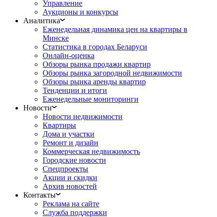
Управление
Аукционы и конкурсы
Аналитика
Еженедельная динамика цен на квартиры в
Минске
Статистика в городах Беларуси
Онлайн-оценка
Обзоры рынка продажи квартир
Обзоры рынка загородной недвижимости
Обзоры рынка аренды квартир
Тенденции и итоги
Еженедельные мониторинги
Новости
Новости недвижимости
Квартиры
Дома и участки
Ремонт и дизайн
Коммерческая недвижимость
Городские новости
Спецпроекты
Акции и скидки
Архив новостей
Контакты
Реклама на сайте
Служба поддержки