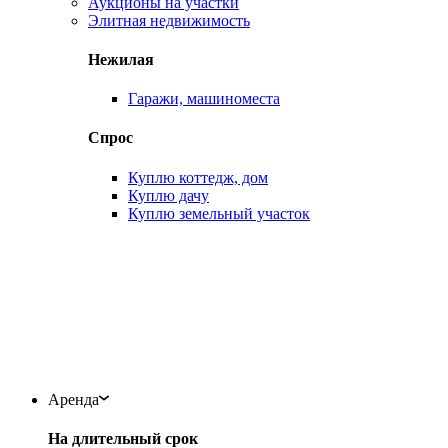
Аукционы на участки
Элитная недвижимость
Нежилая
Гаражи, машиноместа
Спрос
Куплю коттедж, дом
Куплю дачу
Куплю земельный участок
Аренда
На длительный срок