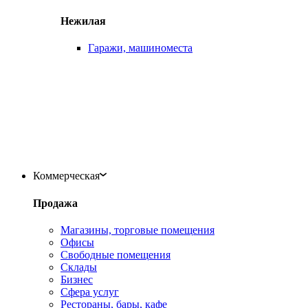
Нежилая
Гаражи, машиноместа
Коммерческая
Продажа
Магазины, торговые помещения
Офисы
Свободные помещения
Склады
Бизнес
Сфера услуг
Рестораны, бары, кафе