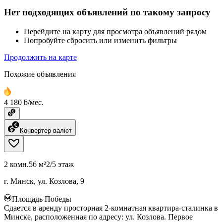
Нет подходящих объявлений по такому запросу
Перейдите на карту для просмотра объявлений рядом
Попробуйте сбросить или изменить фильтры
Продолжить на карте
Похожие объявления
4 180 ƃ/мес.
Конвертер валют
2 комн.
56 м²
2/5 этаж
г. Минск, ул. Козлова, 9
Площадь Победы
Сдается в аренду просторная 2-комнатная квартира-сталинка в
Минске, расположенная по адресу: ул. Козлова. Первое