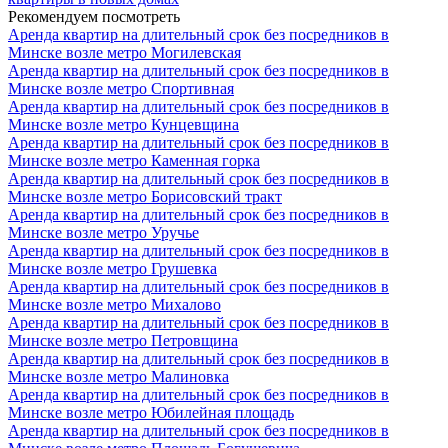
Рекомендуем посмотреть
Аренда квартир на длительный срок без посредников в
Минске возле метро Могилевская
Аренда квартир на длительный срок без посредников в
Минске возле метро Спортивная
Аренда квартир на длительный срок без посредников в
Минске возле метро Кунцевщина
Аренда квартир на длительный срок без посредников в
Минске возле метро Каменная горка
Аренда квартир на длительный срок без посредников в
Минске возле метро Борисовский тракт
Аренда квартир на длительный срок без посредников в
Минске возле метро Уручье
Аренда квартир на длительный срок без посредников в
Минске возле метро Грушевка
Аренда квартир на длительный срок без посредников в
Минске возле метро Михалово
Аренда квартир на длительный срок без посредников в
Минске возле метро Петровщина
Аренда квартир на длительный срок без посредников в
Минске возле метро Малиновка
Аренда квартир на длительный срок без посредников в
Минске возле метро Юбилейная площадь
Аренда квартир на длительный срок без посредников в