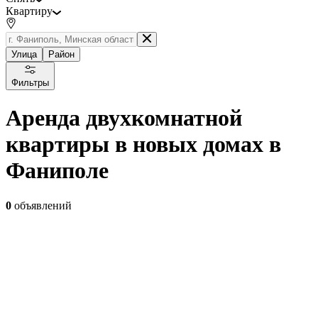
Квартиру
Улица
Район
Фильтры
Аренда двухкомнатной
квартиры в новых домах в
Фаниполе
0
объявлений