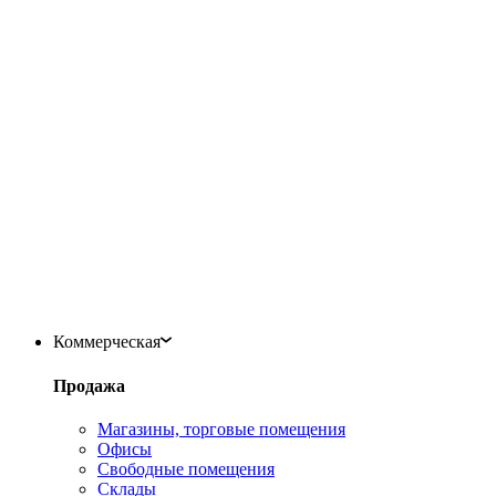
Коммерческая
Продажа
Магазины, торговые помещения
Офисы
Свободные помещения
Склады