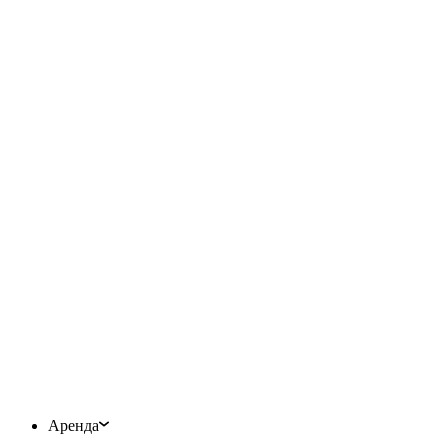
Аренда