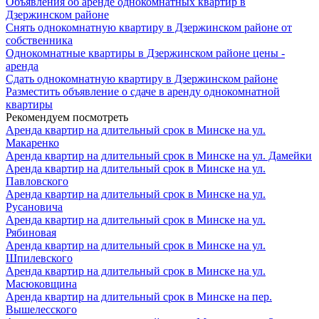
Объявления об аренде однокомнатных квартир в
Дзержинском районе
Снять однокомнатную квартиру в Дзержинском районе от
собственника
Однокомнатные квартиры в Дзержинском районе цены -
аренда
Сдать однокомнатную квартиру в Дзержинском районе
Разместить объявление о сдаче в аренду однокомнатной
квартиры
Рекомендуем посмотреть
Аренда квартир на длительный срок в Минске на ул.
Макаренко
Аренда квартир на длительный срок в Минске на ул. Дамейки
Аренда квартир на длительный срок в Минске на ул.
Павловского
Аренда квартир на длительный срок в Минске на ул.
Русановича
Аренда квартир на длительный срок в Минске на ул.
Рябиновая
Аренда квартир на длительный срок в Минске на ул.
Шпилевского
Аренда квартир на длительный срок в Минске на ул.
Масюковщина
Аренда квартир на длительный срок в Минске на пер.
Вышелесского