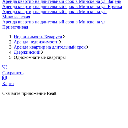
Аренда квартир на длительный срок в Минске на ул. Зацень
Аренда квартир на длительный срок в Минске на ул. Ермака
Аренда квартир на длительный срок в Минске на ул.
Миколаевская
Аренда квартир на длительный срок в Минске на ул.
Приветливая
Недвижимость Беларуси
Аренда недвижимости
Аренда квартир на длительный срок
Дзержинский
Однокомнатные квартиры
Сохранить
Карта
Скачайте приложение Realt