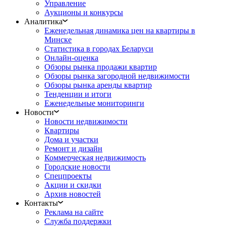
Управление
Аукционы и конкурсы
Аналитика
Еженедельная динамика цен на квартиры в
Минске
Статистика в городах Беларуси
Онлайн-оценка
Обзоры рынка продажи квартир
Обзоры рынка загородной недвижимости
Обзоры рынка аренды квартир
Тенденции и итоги
Еженедельные мониторинги
Новости
Новости недвижимости
Квартиры
Дома и участки
Ремонт и дизайн
Коммерческая недвижимость
Городские новости
Спецпроекты
Акции и скидки
Архив новостей
Контакты
Реклама на сайте
Служба поддержки