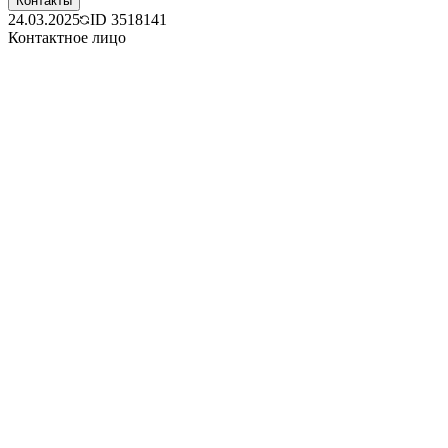
Контакты
24.03.2025
ID
3518141
Контактное лицо