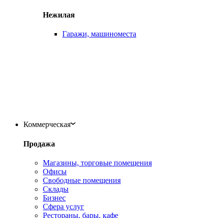
Нежилая
Гаражи, машиноместа
Коммерческая
Продажа
Магазины, торговые помещения
Офисы
Свободные помещения
Склады
Бизнес
Сфера услуг
Рестораны, бары, кафе