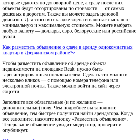
которые сдаются по договорной цене, а сразу после них
объекты будут отсортированы по стоимости — от самых
дешевых к дорогим. Также вы можете задать ценовой
диапазон. Для этого во вкладке «цена и валюта» выставьте
минимальную и максимальную стоимость. Можете выбрать
любую валюту — доллары, евро, белорусские или российские
рубли.
Как разместить объявление о сдаче в аренду однокомнатных
квартир в Дзержинском районе?
Чтобы разместить объявление об аренде объекта
недвижимости на площадке Realt, нужно быть
зарегистрированным пользователем. Сделать это можно в
несколько кликов — с помощью номера телефона или
электронной почты. Также можно войти на сайт через
соцсети.
Заполните все обязательные (и по желанию —
дополнительные) поля. Чем подробнее вы заполните
объявление, тем быстрее получится найти арендатора. Когда
все заполните, нажмите кнопку «Разместить объявление».
Теперь ваше объявление увидит модератор, проверит и
опубликует.