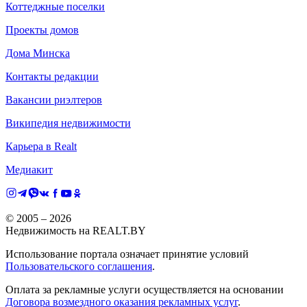
Коттеджные поселки
Проекты домов
Дома Минска
Контакты редакции
Вакансии риэлтеров
Википедия недвижимости
Карьера в Realt
Медиакит
© 2005 –
2026
Недвижимость на REALT.BY
Использование портала означает принятие условий
Пользовательского соглашения
.
Оплата за рекламные услуги осуществляется на основании
Договора возмездного оказания рекламных услуг
.