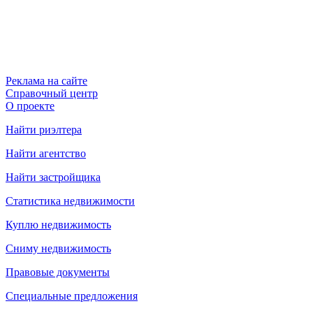
Реклама на сайте
Справочный центр
О проекте
Найти риэлтера
Найти агентство
Найти застройщика
Статистика недвижимости
Куплю недвижимость
Сниму недвижимость
Правовые документы
Специальные предложения