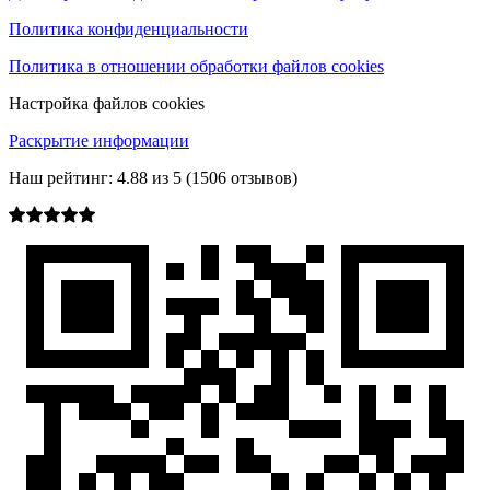
Политика конфиденциальности
Политика в отношении обработки файлов cookies
Настройка файлов cookies
Раскрытие информации
Наш рейтинг:
4.88
из
5
(
1506
отзывов)