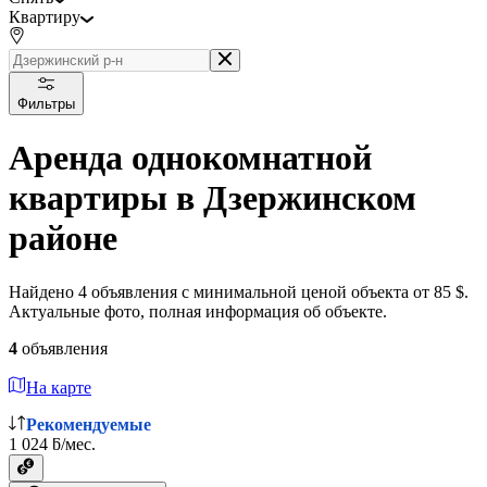
Квартиру
Фильтры
Аренда однокомнатной
квартиры в Дзержинском
районе
Найдено 4 объявления с минимальной ценой объекта от 85 $.
Актуальные фото, полная информация об объекте.
4
объявления
На карте
Рекомендуемые
1 024 ƃ/мес.