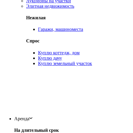
Аукционы на участки
Элитная недвижимость
Нежилая
Гаражи, машиноместа
Спрос
Куплю коттедж, дом
Куплю дачу
Куплю земельный участок
Аренда
На длительный срок