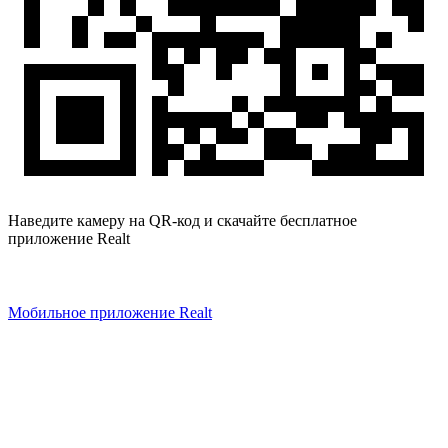
Наведите камеру на QR-код и скачайте бесплатное
приложение Realt
Мобильное приложение Realt