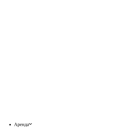
Аренда