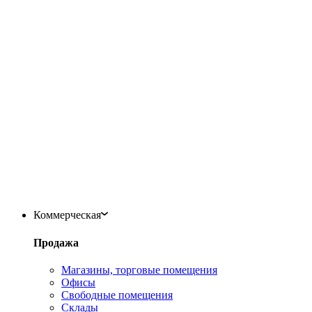
Коммерческая
Продажа
Магазины, торговые помещения
Офисы
Свободные помещения
Склады