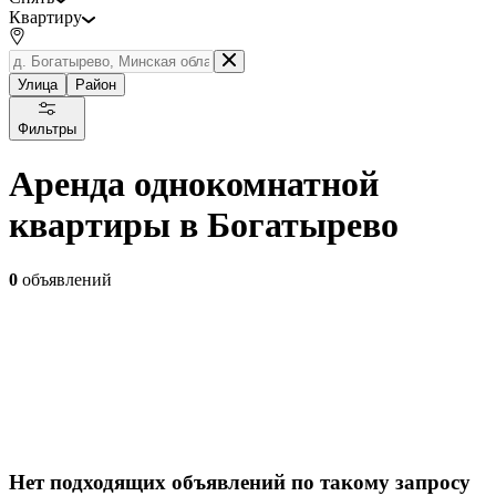
Квартиру
Улица
Район
Фильтры
Аренда однокомнатной
квартиры в Богатырево
0
объявлений
Нет подходящих объявлений по такому запросу