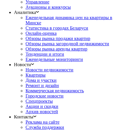
Управление
Аукционы и конкурсы
Аналитика
Еженедельная динамика цен на квартиры в
Минске
Статистика в городах Беларуси
Онлайн-оценка
Обзоры рынка продажи квартир
Обзоры рынка загородной недвижимости
Обзоры рынка аренды квартир
Тенденции и итоги
Еженедельные мониторинги
Новости
Новости недвижимости
Квартиры
Дома и участки
Ремонт и дизайн
Коммерческая недвижимость
Городские новости
Спецпроекты
Акции и скидки
Архив новостей
Контакты
Реклама на сайте
Служба поддержки