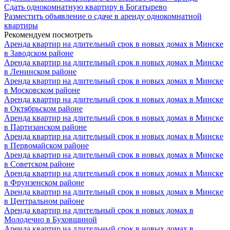
Сдать однокомнатную квартиру в Богатырево
Разместить объявление о сдаче в аренду однокомнатной
квартиры
Рекомендуем посмотреть
Аренда квартир на длительный срок в новых домах в Минске
в Заводском районе
Аренда квартир на длительный срок в новых домах в Минске
в Ленинском районе
Аренда квартир на длительный срок в новых домах в Минске
в Московском районе
Аренда квартир на длительный срок в новых домах в Минске
в Октябрьском районе
Аренда квартир на длительный срок в новых домах в Минске
в Партизанском районе
Аренда квартир на длительный срок в новых домах в Минске
в Первомайском районе
Аренда квартир на длительный срок в новых домах в Минске
в Советском районе
Аренда квартир на длительный срок в новых домах в Минске
в Фрунзенском районе
Аренда квартир на длительный срок в новых домах в Минске
в Центральном районе
Аренда квартир на длительный срок в новых домах в
Молодечно в Буховщиной
Аренда квартир на длительный срок в новых домах в