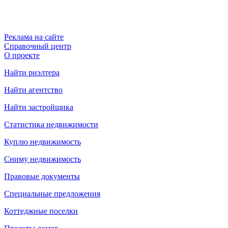
Реклама на сайте
Справочный центр
О проекте
Найти риэлтера
Найти агентство
Найти застройщика
Статистика недвижимости
Куплю недвижимость
Сниму недвижимость
Правовые документы
Специальные предложения
Коттеджные поселки