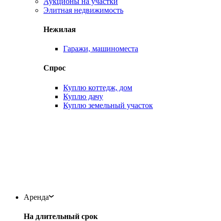
Аукционы на участки
Элитная недвижимость
Нежилая
Гаражи, машиноместа
Спрос
Куплю коттедж, дом
Куплю дачу
Куплю земельный участок
Аренда
На длительный срок