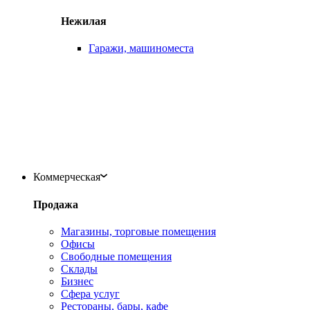
Нежилая
Гаражи, машиноместа
Коммерческая
Продажа
Магазины, торговые помещения
Офисы
Свободные помещения
Склады
Бизнес
Сфера услуг
Рестораны, бары, кафе