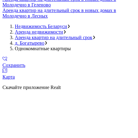
Молодечно в Геленово
Аренда квартир на длительный срок в новых домах в
Молодечно в Лесных
Недвижимость Беларуси
Аренда недвижимости
Аренда квартир на длительный срок
д. Богатырево
Однокомнатные квартиры
Сохранить
Карта
Скачайте приложение Realt