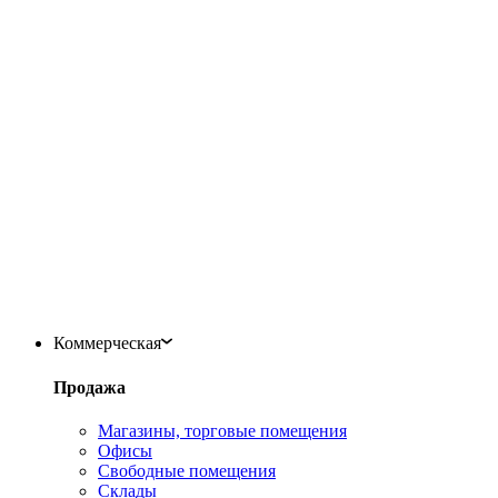
Коммерческая
Продажа
Магазины, торговые помещения
Офисы
Свободные помещения
Склады