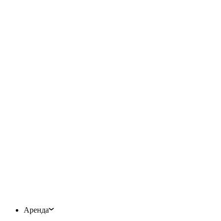
Аренда