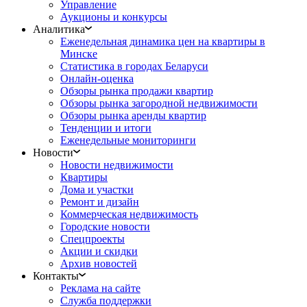
Управление
Аукционы и конкурсы
Аналитика
Еженедельная динамика цен на квартиры в
Минске
Статистика в городах Беларуси
Онлайн-оценка
Обзоры рынка продажи квартир
Обзоры рынка загородной недвижимости
Обзоры рынка аренды квартир
Тенденции и итоги
Еженедельные мониторинги
Новости
Новости недвижимости
Квартиры
Дома и участки
Ремонт и дизайн
Коммерческая недвижимость
Городские новости
Спецпроекты
Акции и скидки
Архив новостей
Контакты
Реклама на сайте
Служба поддержки