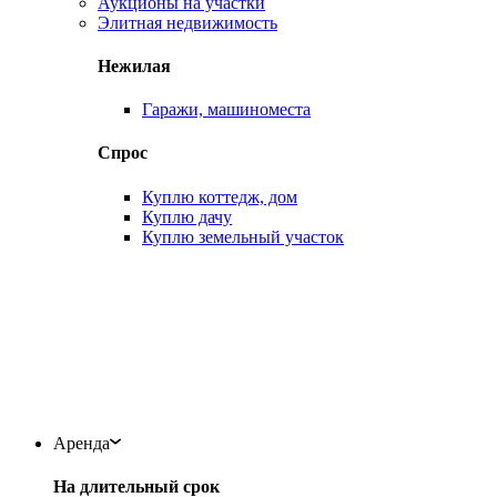
Аукционы на участки
Элитная недвижимость
Нежилая
Гаражи, машиноместа
Спрос
Куплю коттедж, дом
Куплю дачу
Куплю земельный участок
Аренда
На длительный срок