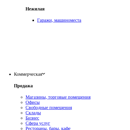
Нежилая
Гаражи, машиноместа
Коммерческая
Продажа
Магазины, торговые помещения
Офисы
Свободные помещения
Склады
Бизнес
Сфера услуг
Рестораны, бары, кафе