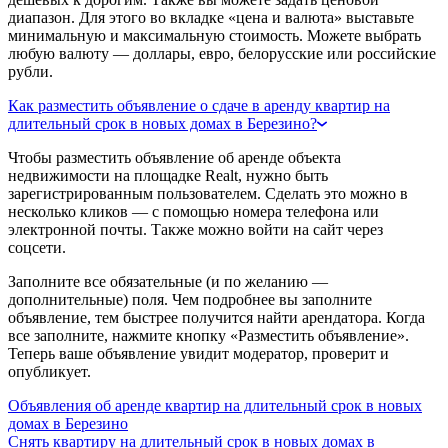
диапазон. Для этого во вкладке «цена и валюта» выставьте
минимальную и максимальную стоимость. Можете выбрать
любую валюту — доллары, евро, белорусские или российские
рубли.
Как разместить объявление о сдаче в аренду квартир на
длительный срок в новых домах в Березино?
Чтобы разместить объявление об аренде объекта
недвижимости на площадке Realt, нужно быть
зарегистрированным пользователем. Сделать это можно в
несколько кликов — с помощью номера телефона или
электронной почты. Также можно войти на сайт через
соцсети.
Заполните все обязательные (и по желанию —
дополнительные) поля. Чем подробнее вы заполните
объявление, тем быстрее получится найти арендатора. Когда
все заполните, нажмите кнопку «Разместить объявление».
Теперь ваше объявление увидит модератор, проверит и
опубликует.
Объявления об аренде квартир на длительный срок в новых
домах в Березино
Снять квартиру на длительный срок в новых домах в