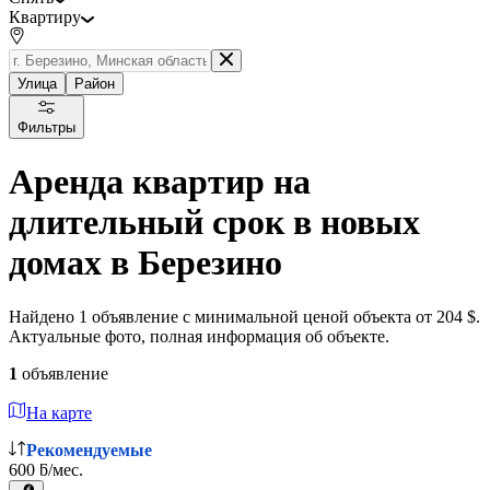
Квартиру
Улица
Район
Фильтры
Аренда квартир на
длительный срок в новых
домах в Березино
Найдено 1 объявление с минимальной ценой объекта от 204 $.
Актуальные фото, полная информация об объекте.
1
объявление
На карте
Рекомендуемые
600 ƃ/мес.