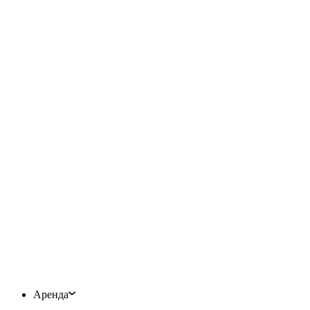
Аренда