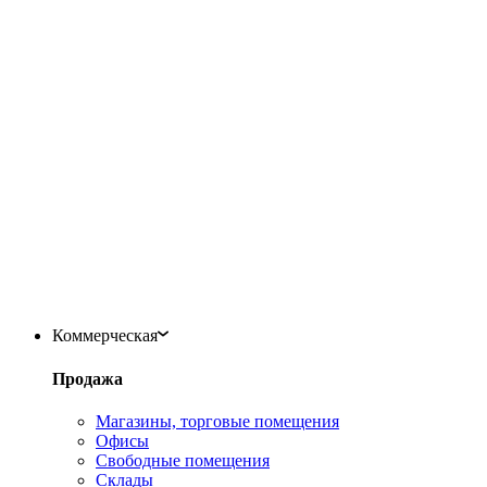
Коммерческая
Продажа
Магазины, торговые помещения
Офисы
Свободные помещения
Склады