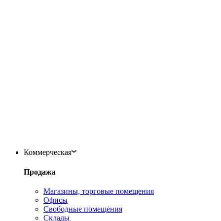
Коммерческая
Продажа
Магазины, торговые помещения
Офисы
Свободные помещения
Склады