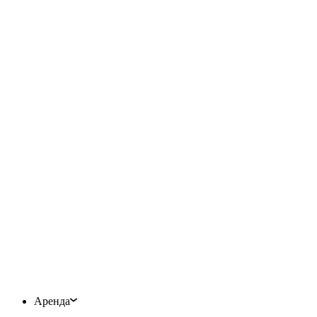
Аренда