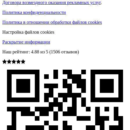
Договора возмездного оказания рекламных услуг
.
Политика конфиденциальности
Политика в отношении обработки файлов cookies
Настройка файлов cookies
Раскрытие информации
Наш рейтинг:
4.88
из
5
(
1506
отзывов)