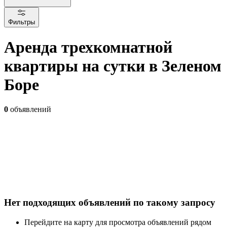
Фильтры
Аренда трехкомнатной
квартиры на сутки в Зеленом
Боре
0
объявлений
Нет подходящих объявлений по такому запросу
Перейдите на карту для просмотра объявлений рядом