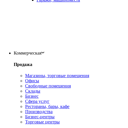
Коммерческая
Продажа
Магазины, торговые помещения
Офисы
Свободные помещения
Склады
Бизнес
Сфера услуг
Рестораны, бары, кафе
Производства
Бизнес-центры
Торговые центры