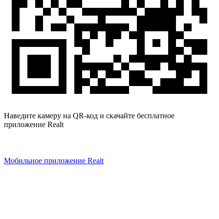
Наведите камеру на QR-код и скачайте бесплатное
приложение Realt
Мобильное приложение Realt