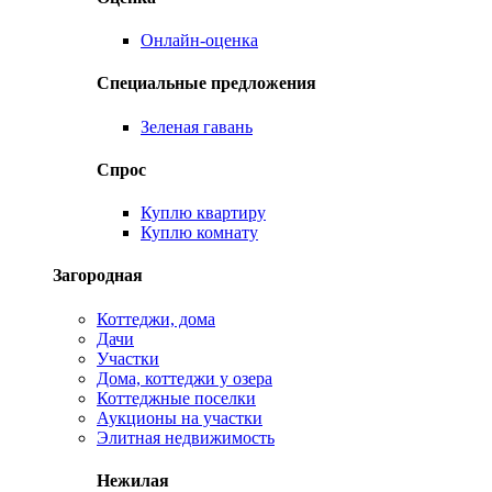
Онлайн-оценка
Специальные предложения
Зеленая гавань
Спрос
Куплю квартиру
Куплю комнату
Загородная
Коттеджи, дома
Дачи
Участки
Дома, коттеджи у озера
Коттеджные поселки
Аукционы на участки
Элитная недвижимость
Нежилая