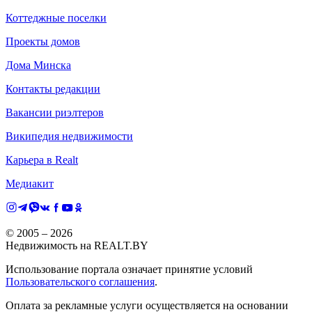
Коттеджные поселки
Проекты домов
Дома Минска
Контакты редакции
Вакансии риэлтеров
Википедия недвижимости
Карьера в Realt
Медиакит
© 2005 –
2026
Недвижимость на REALT.BY
Использование портала означает принятие условий
Пользовательского соглашения
.
Оплата за рекламные услуги осуществляется на основании