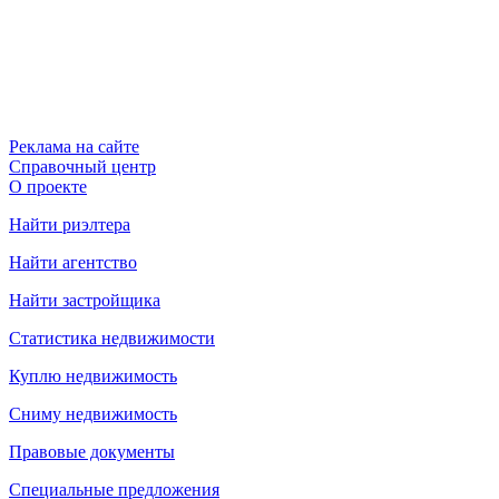
Реклама на сайте
Справочный центр
О проекте
Найти риэлтера
Найти агентство
Найти застройщика
Статистика недвижимости
Куплю недвижимость
Сниму недвижимость
Правовые документы
Специальные предложения