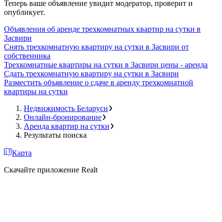
Теперь ваше объявление увидит модератор, проверит и
опубликует.
Объявления об аренде трехкомнатных квартир на сутки в
Засвири
Снять трехкомнатную квартиру на сутки в Засвири от
собственника
Трехкомнатные квартиры на сутки в Засвири цены - аренда
Сдать трехкомнатную квартиру на сутки в Засвири
Разместить объявление о сдаче в аренду трехкомнатной
квартиры на сутки
Недвижимость Беларуси
Онлайн-бронирование
Аренда квартир на сутки
Результаты поиска
Карта
Скачайте приложение Realt