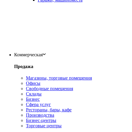
Коммерческая
Продажа
Магазины, торговые помещения
Офисы
Свободные помещения
Склады
Бизнес
Сфера услуг
Рестораны, бары, кафе
Производства
Бизнес-центры
Торговые центры