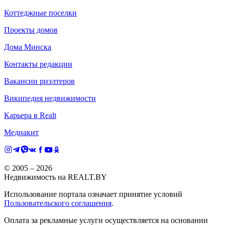
Коттеджные поселки
Проекты домов
Дома Минска
Контакты редакции
Вакансии риэлтеров
Википедия недвижимости
Карьера в Realt
Медиакит
© 2005 –
2026
Недвижимость на REALT.BY
Использование портала означает принятие условий
Пользовательского соглашения
.
Оплата за рекламные услуги осуществляется на основании