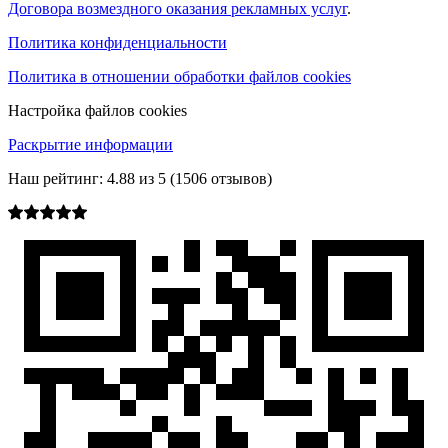
Договора возмездного оказания рекламных услуг
.
Политика конфиденциальности
Политика в отношении обработки файлов cookies
Настройка файлов cookies
Раскрытие информации
Наш рейтинг:
4.88
из
5
(
1506
отзывов)