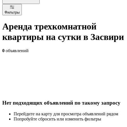
Фильтры
Аренда трехкомнатной
квартиры на сутки в Засвири
0
объявлений
Нет подходящих объявлений по такому запросу
Перейдите на карту для просмотра объявлений рядом
Попробуйте сбросить или изменить фильтры