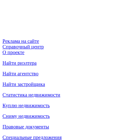
Реклама на сайте
Справочный центр
О проекте
Найти риэлтера
Найти агентство
Найти застройщика
Статистика недвижимости
Куплю недвижимость
Сниму недвижимость
Правовые документы
Специальные предложения