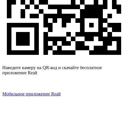
Наведите камеру на QR-код и скачайте бесплатное
приложение Realt
Мобильное приложение Realt