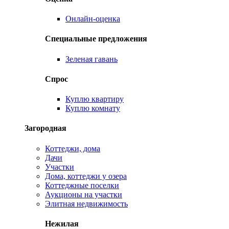
Онлайн-оценка
Специальные предложения
Зеленая гавань
Спрос
Куплю квартиру
Куплю комнату
Загородная
Коттеджи, дома
Дачи
Участки
Дома, коттеджи у озера
Коттеджные поселки
Аукционы на участки
Элитная недвижимость
Нежилая