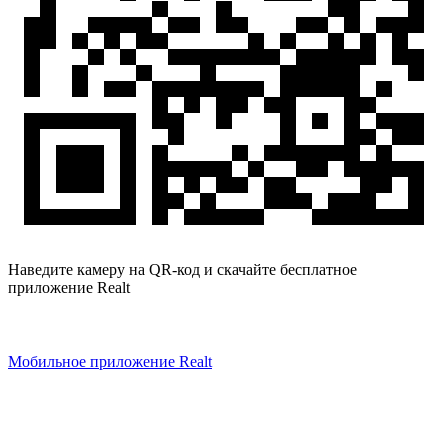
Наведите камеру на QR-код и скачайте бесплатное
приложение Realt
Мобильное приложение Realt