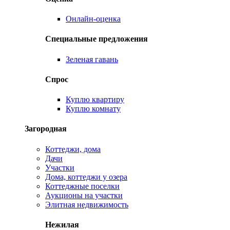
Онлайн-оценка
Специальные предложения
Зеленая гавань
Спрос
Куплю квартиру
Куплю комнату
Загородная
Коттеджи, дома
Дачи
Участки
Дома, коттеджи у озера
Коттеджные поселки
Аукционы на участки
Элитная недвижимость
Нежилая