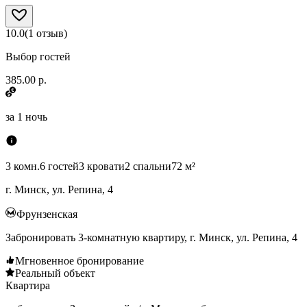
10.0
(
1
отзыв
)
Выбор гостей
385.00 р.
за
1 ночь
3 комн.
6 гостей
3 кровати
2 спальни
72 м²
г. Минск, ул. Репина, 4
Фрунзенская
Забронировать 3-комнатную квартиру, г. Минск, ул. Репина, 4
Мгновенное бронирование
Реальный объект
Квартира