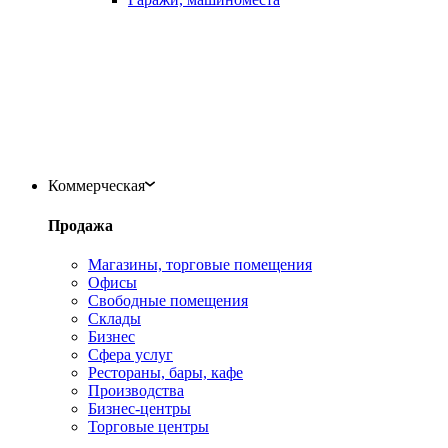
Коммерческая
Продажа
Магазины, торговые помещения
Офисы
Свободные помещения
Склады
Бизнес
Сфера услуг
Рестораны, бары, кафе
Производства
Бизнес-центры
Торговые центры