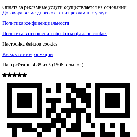
Оплата за рекламные услуги осуществляется на основании
Договора возмездного оказания рекламных услуг
.
Политика конфиденциальности
Политика в отношении обработки файлов cookies
Настройка файлов cookies
Раскрытие информации
Наш рейтинг:
4.88
из
5
(
1506
отзывов)