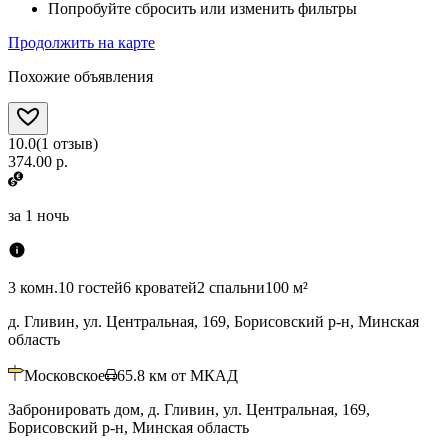
Попробуйте сбросить или изменить фильтры
Продолжить на карте
Похожие объявления
10.0
(
1
отзыв
)
374.00 р.
за
1 ночь
3 комн.
10 гостей
6 кроватей
2 спальни
100 м²
д. Гливин, ул. Центральная, 169, Борисовский р-н, Минская
область
Московское
65.8
км от МКАД
Забронировать дом, д. Гливин, ул. Центральная, 169,
Борисовский р-н, Минская область