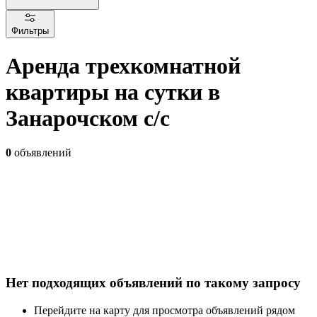
Фильтры
Аренда трехкомнатной
квартиры на сутки в
Занарочском с/с
0
объявлений
Нет подходящих объявлений по такому запросу
Перейдите на карту для просмотра объявлений рядом