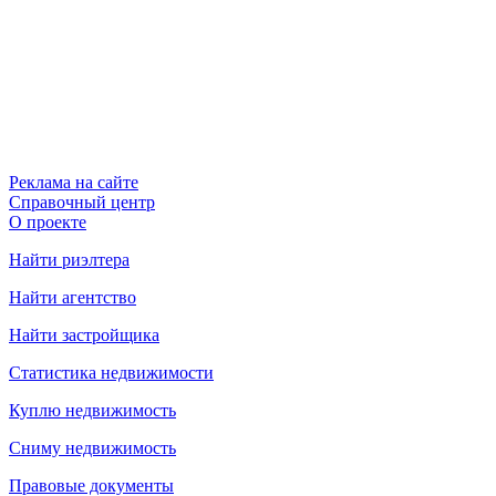
Реклама на сайте
Справочный центр
О проекте
Найти риэлтера
Найти агентство
Найти застройщика
Статистика недвижимости
Куплю недвижимость
Сниму недвижимость
Правовые документы