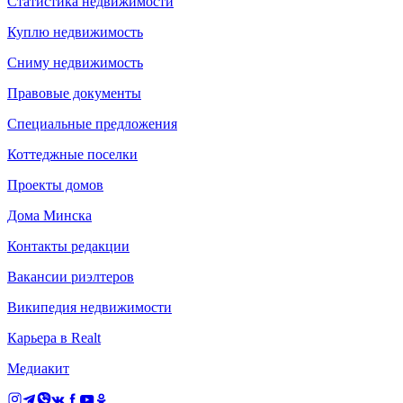
Статистика недвижимости
Куплю недвижимость
Сниму недвижимость
Правовые документы
Специальные предложения
Коттеджные поселки
Проекты домов
Дома Минска
Контакты редакции
Вакансии риэлтеров
Википедия недвижимости
Карьера в Realt
Медиакит