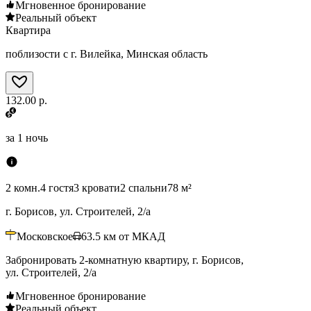
Мгновенное бронирование
Реальный объект
Квартира
поблизости с г. Вилейка, Минская область
132.00 р.
за
1 ночь
2 комн.
4 гостя
3 кровати
2 спальни
78 м²
г. Борисов, ул. Строителей, 2/а
Московское
63.5
км от МКАД
Забронировать 2-комнатную квартиру, г. Борисов,
ул. Строителей, 2/а
Мгновенное бронирование
Реальный объект