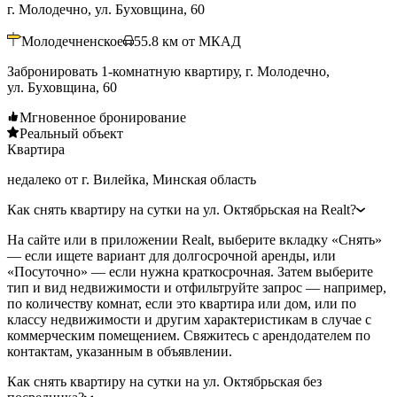
г. Молодечно, ул. Буховщина, 60
Молодечненское
55.8
км от МКАД
Забронировать 1-комнатную квартиру, г. Молодечно,
ул. Буховщина, 60
Мгновенное бронирование
Реальный объект
Квартира
недалеко от г. Вилейка, Минская область
Как снять квартиру на сутки на ул. Октябрьская на Realt?
На сайте или в приложении Realt, выберите вкладку «Снять»
— если ищете вариант для долгосрочной аренды, или
«Посуточно» — если нужна краткосрочная. Затем выберите
тип и вид недвижимости и отфильтруйте запрос — например,
по количеству комнат, если это квартира или дом, или по
классу недвижимости и другим характеристикам в случае с
коммерческим помещением. Свяжитесь с арендодателем по
контактам, указанным в объявлении.
Как снять квартиру на сутки на ул. Октябрьская без