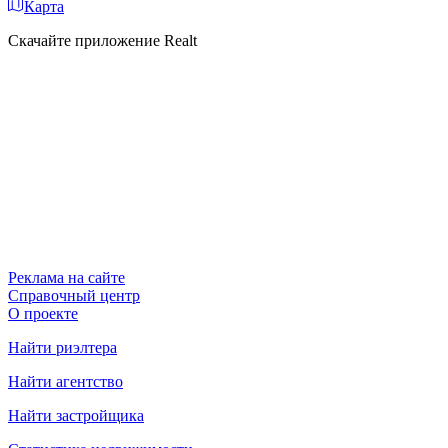
Карта
Скачайте приложение Realt
Реклама на сайте
Справочный центр
О проекте
Найти риэлтера
Найти агентство
Найти застройщика