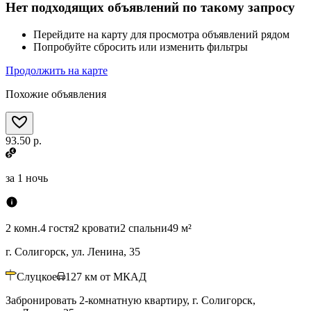
Нет подходящих объявлений по такому запросу
Перейдите на карту для просмотра объявлений рядом
Попробуйте сбросить или изменить фильтры
Продолжить на карте
Похожие объявления
93.50 р.
за
1 ночь
2 комн.
4 гостя
2 кровати
2 спальни
49 м²
г. Солигорск, ул. Ленина, 35
Слуцкое
127
км от МКАД
Забронировать 2-комнатную квартиру, г. Солигорск,