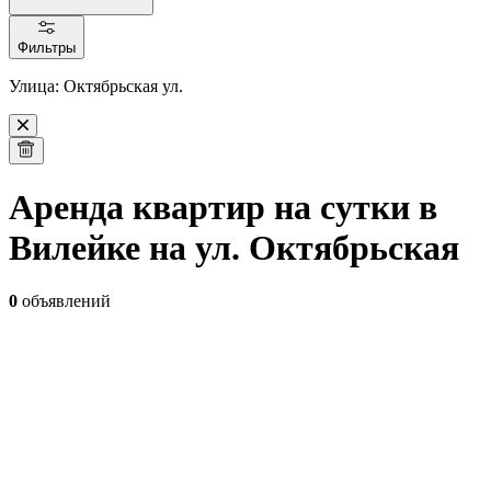
Фильтры
Улица: Октябрьская ул.
Аренда квартир на сутки в
Вилейке на ул. Октябрьская
0
объявлений