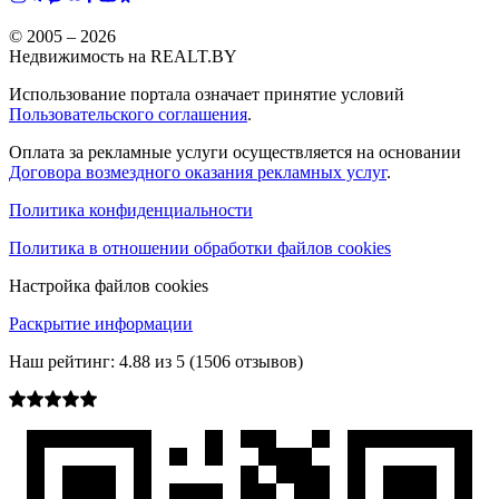
© 2005 –
2026
Недвижимость на REALT.BY
Использование портала означает принятие условий
Пользовательского соглашения
.
Оплата за рекламные услуги осуществляется на основании
Договора возмездного оказания рекламных услуг
.
Политика конфиденциальности
Политика в отношении обработки файлов cookies
Настройка файлов cookies
Раскрытие информации
Наш рейтинг:
4.88
из
5
(
1506
отзывов)