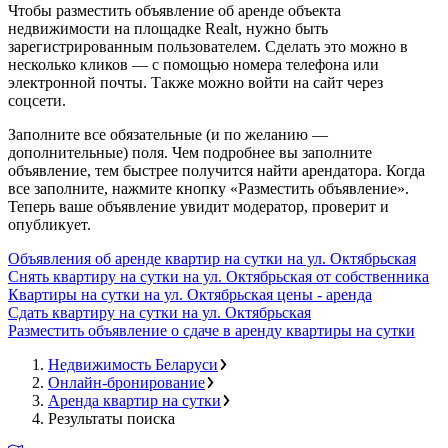
Чтобы разместить объявление об аренде объекта
недвижимости на площадке Realt, нужно быть
зарегистрированным пользователем. Сделать это можно в
несколько кликов — с помощью номера телефона или
электронной почты. Также можно войти на сайт через
соцсети.
Заполните все обязательные (и по желанию —
дополнительные) поля. Чем подробнее вы заполните
объявление, тем быстрее получится найти арендатора. Когда
все заполните, нажмите кнопку «Разместить объявление».
Теперь ваше объявление увидит модератор, проверит и
опубликует.
Объявления об аренде квартир на сутки на ул. Октябрьская
Снять квартиру на сутки на ул. Октябрьская от собственника
Квартиры на сутки на ул. Октябрьская цены - аренда
Сдать квартиру на сутки на ул. Октябрьская
Разместить объявление о сдаче в аренду квартиры на сутки
Недвижимость Беларуси
Онлайн-бронирование
Аренда квартир на сутки
Результаты поиска