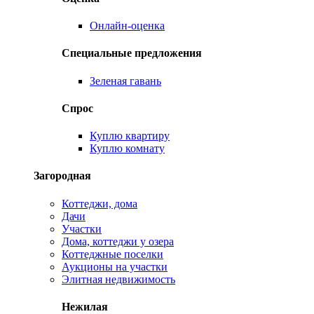
Онлайн-оценка
Специальные предложения
Зеленая гавань
Спрос
Куплю квартиру
Куплю комнату
Загородная
Коттеджи, дома
Дачи
Участки
Дома, коттеджи у озера
Коттеджные поселки
Аукционы на участки
Элитная недвижимость
Нежилая