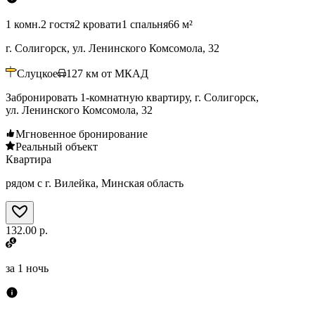
1 комн.
2 гостя
2 кровати
1 спальня
66 м²
г. Солигорск, ул. Ленинского Комсомола, 32
Слуцкое
127
км от МКАД
Забронировать 1-комнатную квартиру, г. Солигорск,
ул. Ленинского Комсомола, 32
Мгновенное бронирование
Реальный объект
Квартира
рядом с г. Вилейка, Минская область
132.00 р.
за
1 ночь