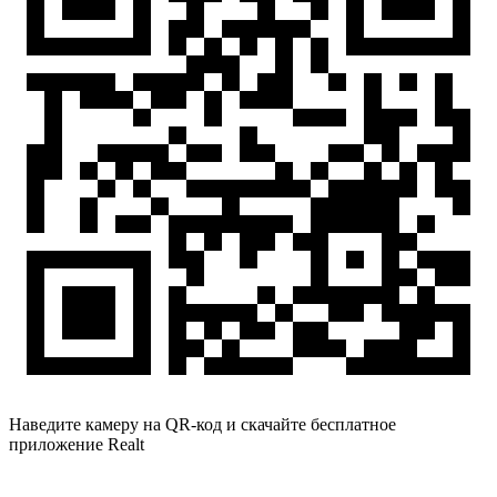
Наведите камеру на QR-код и скачайте бесплатное
приложение Realt