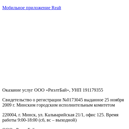
Мобильное приложение Realt
Оказание услуг
ООО «РиэлтБай»
,
УНП 191179355
Свидетельство о регистрации №0173045 выданное 25 ноября
2009 г. Минским городским исполнительным комитетом
220004, г. Минск, ул. Кальварийская 21/1, офис 125
. Время
работы 9:00-18:00 (сб, вс – выходной)