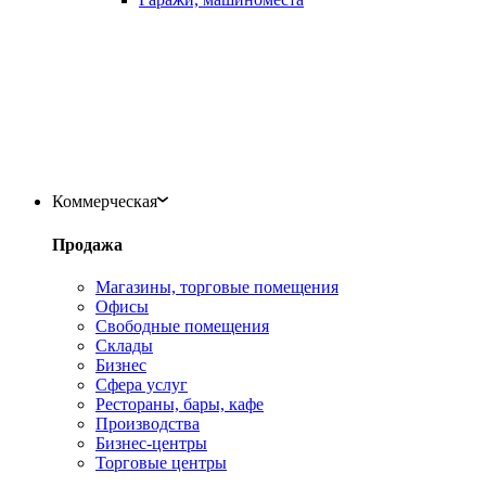
Коммерческая
Продажа
Магазины, торговые помещения
Офисы
Свободные помещения
Склады
Бизнес
Сфера услуг
Рестораны, бары, кафе
Производства
Бизнес-центры
Торговые центры