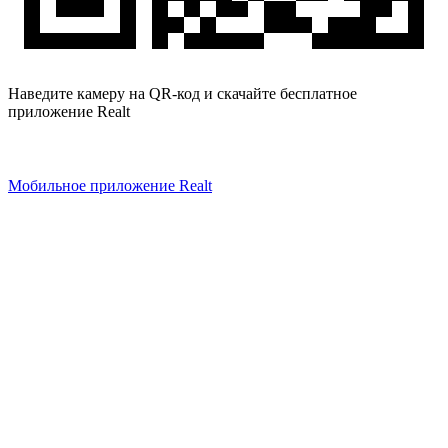
Наведите камеру на QR-код и скачайте бесплатное
приложение Realt
Мобильное приложение Realt