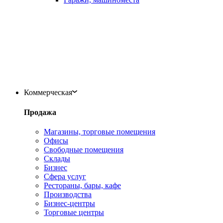
Коммерческая
Продажа
Магазины, торговые помещения
Офисы
Свободные помещения
Склады
Бизнес
Сфера услуг
Рестораны, бары, кафе
Производства
Бизнес-центры
Торговые центры