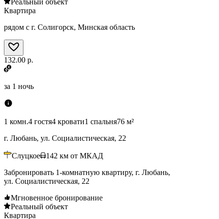
Реальный объект
Квартира
рядом с г. Солигорск, Минская область
132.00 р.
за
1 ночь
1 комн.
4 гостя
4 кровати
1 спальня
76 м²
г. Любань, ул. Социалистическая, 22
Слуцкое
142
км от МКАД
Забронировать 1-комнатную квартиру, г. Любань,
ул. Социалистическая, 22
Мгновенное бронирование
Реальный объект
Квартира