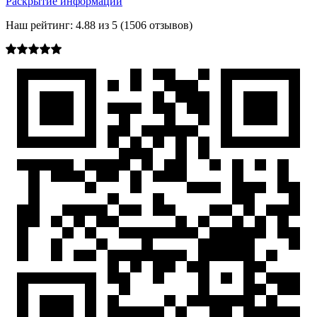
Раскрытие информации
Наш рейтинг:
4.88
из
5
(
1506
отзывов)