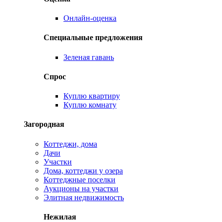
Онлайн-оценка
Специальные предложения
Зеленая гавань
Спрос
Куплю квартиру
Куплю комнату
Загородная
Коттеджи, дома
Дачи
Участки
Дома, коттеджи у озера
Коттеджные поселки
Аукционы на участки
Элитная недвижимость
Нежилая