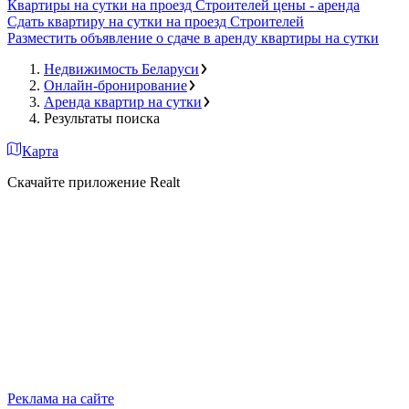
Квартиры на сутки на проезд Строителей цены - аренда
Сдать квартиру на сутки на проезд Строителей
Разместить объявление о сдаче в аренду квартиры на сутки
Недвижимость Беларуси
Онлайн-бронирование
Аренда квартир на сутки
Результаты поиска
Карта
Скачайте приложение Realt
Реклама на сайте