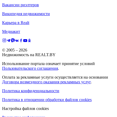
Вакансии риэлтеров
Википедия недвижимости
Карьера в Realt
Медиакит
© 2005 –
2026
Недвижимость на REALT.BY
Использование портала означает принятие условий
Пользовательского соглашения
.
Оплата за рекламные услуги осуществляется на основании
Договора возмездного оказания рекламных услуг
.
Политика конфиденциальности
Политика в отношении обработки файлов cookies
Настройка файлов cookies