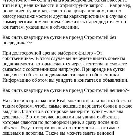
тип и вид недвижимости и отфильтруйте запрос — например,
по количеству комнат, если это квартира или дом, или по
классу недвижимости и другим характеристикам в случае с
коммерческим помещением. Свяжитесь с арендодателем по
контактам, указанным в объявлении.
Как снять квартиру на сутки на проезд Строителей без
посредника?
При долгосрочной аренде выберите фильтр «От
собственника». В этом случае вы не будете видеть объекты
недвижимости, которые сдаются через агентства, и сможете
связаться с собственником напрямую. При аренде на сутки
чаще всего объекты недвижимости сдают собственники.
Информацию об этом вы увидите в контактах в объявлении.
Как снять квартиру на сутки на проезд Строителей дешево?
На сайте и в приложении Realt можно отфильтровать объекты
таким образом, чтобы самые дешевые варианты были в начале
выдачи. Для этого в сортировке выберите пункт «Сначала
дешевые». В этом случае первыми вы увидите объекты,
которые сдаются по договорной цене, а сразу после них
объекты будут отсортированы по стоимости — от самых
дешевых к дорогим. Также вы можете задать ценовой