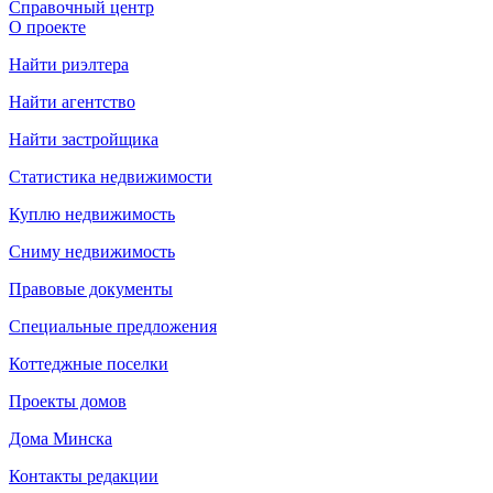
Справочный центр
О проекте
Найти риэлтера
Найти агентство
Найти застройщика
Статистика недвижимости
Куплю недвижимость
Сниму недвижимость
Правовые документы
Специальные предложения
Коттеджные поселки
Проекты домов
Дома Минска
Контакты редакции