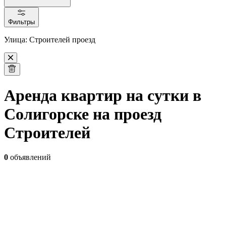
Фильтры
Улица: Строителей проезд
Аренда квартир на сутки в
Солигорске на проезд
Строителей
0
объявлений