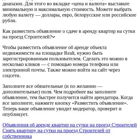
диапазон. Для этого во вкладке «цена и валюта» выставьте
минимальную и максимальную стоимость. Можете выбрать
любую валюту — доллары, евро, белорусские или российские
рубли.
Как разместить объявление о сдаче в аренду квартир на сутки
на проезд Строителей?
Чтобы разместить объявление об аренде объекта
недвижимости на площадке Realt, нужно быть
зарегистрированным пользователем. Сделать это можно в
несколько кликов — с помощью номера телефона или
электронной почты. Также можно войти на сайт через
соцсети.
Заполните все обязательные (и по желанию —
дополнительные) поля. Чем подробнее вы заполните
объявление, тем быстрее получится найти арендатора. Когда
все заполните, нажмите кнопку «Разместить объявление».
Теперь ваше объявление увидит модератор, проверит и
опубликует.
Объявления об аренде квартир на сутки на проезд Строителей
Снять квартиру на сутки на проезд Строителей от
собственника