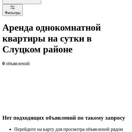
Фильтры
Аренда однокомнатной
квартиры на сутки в
Слуцком районе
0
объявлений
Нет подходящих объявлений по такому запросу
Перейдите на карту для просмотра объявлений рядом