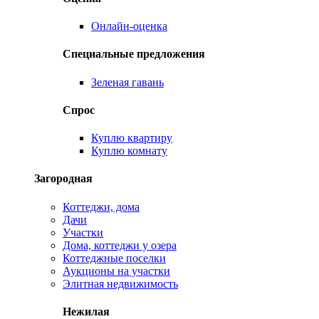
Онлайн-оценка
Специальные предложения
Зеленая гавань
Спрос
Куплю квартиру
Куплю комнату
Загородная
Коттеджи, дома
Дачи
Участки
Дома, коттеджи у озера
Коттеджные поселки
Аукционы на участки
Элитная недвижимость
Нежилая