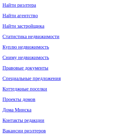
Найти риэлтера
Найти агентство
Найти застройщика
Статистика недвижимости
Куплю недвижимость
Сниму недвижимость
Правовые документы
Специальные предложения
Коттеджные поселки
Проекты домов
Дома Минска
Контакты редакции
Вакансии риэлтеров