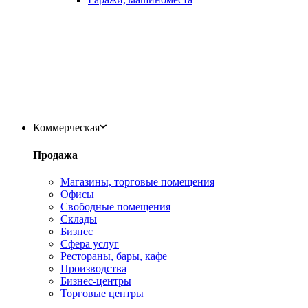
Коммерческая
Продажа
Магазины, торговые помещения
Офисы
Свободные помещения
Склады
Бизнес
Сфера услуг
Рестораны, бары, кафе
Производства
Бизнес-центры
Торговые центры