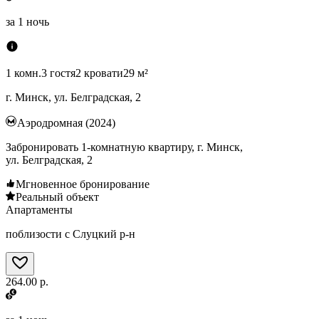
за
1 ночь
1 комн.
3 гостя
2 кровати
29 м²
г. Минск, ул. Белградская, 2
Аэродромная (2024)
Забронировать 1-комнатную квартиру, г. Минск,
ул. Белградская, 2
Мгновенное бронирование
Реальный объект
Апартаменты
поблизости с Слуцкий р-н
264.00 р.