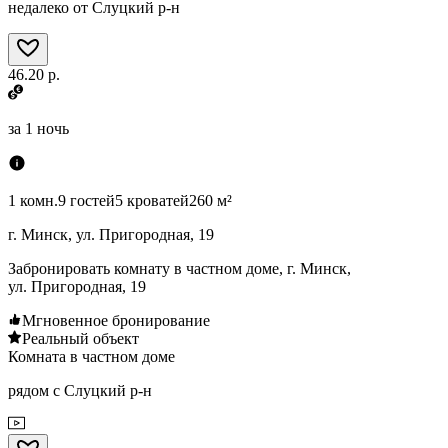
недалеко от Слуцкий р-н
46.20 р.
за
1 ночь
1 комн.
9 гостей
5 кроватей
260 м²
г. Минск, ул. Пригородная, 19
Забронировать комнату в частном доме, г. Минск,
ул. Пригородная, 19
Мгновенное бронирование
Реальный объект
Комната в частном доме
рядом с Слуцкий р-н