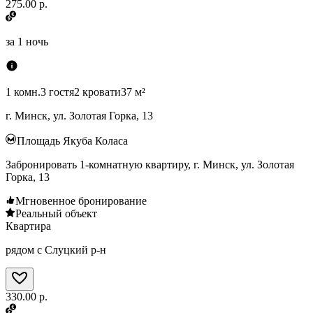
275.00 р.
за
1 ночь
1 комн.
3 гостя
2 кровати
37 м²
г. Минск, ул. Золотая Горка, 13
Площадь Якуба Коласа
Забронировать 1-комнатную квартиру, г. Минск, ул. Золотая
Горка, 13
Мгновенное бронирование
Реальный объект
Квартира
рядом с Слуцкий р-н
330.00 р.