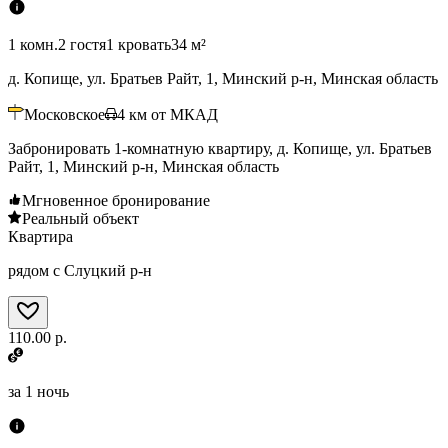
1 комн.
2 гостя
1 кровать
34 м²
д. Копище, ул. Братьев Райт, 1, Минский р-н, Минская область
Московское
4
км от МКАД
Забронировать 1-комнатную квартиру, д. Копище, ул. Братьев
Райт, 1, Минский р-н, Минская область
Мгновенное бронирование
Реальный объект
Квартира
рядом с Слуцкий р-н
110.00 р.
за
1 ночь