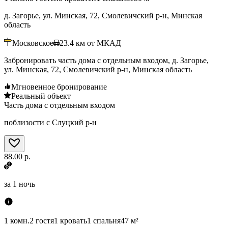
д. Загорье, ул. Минская, 72, Смолевичский р-н, Минская
область
Московское
23.4
км от МКАД
Забронировать часть дома с отдельным входом, д. Загорье,
ул. Минская, 72, Смолевичский р-н, Минская область
Мгновенное бронирование
Реальный объект
Часть дома с отдельным входом
поблизости с Слуцкий р-н
88.00 р.
за
1 ночь
1 комн.
2 гостя
1 кровать
1 спальня
47 м²