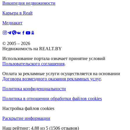
Википедия недвижимости
Карьера в Realt
Медиакит
© 2005 –
2026
Недвижимость на REALT.BY
Использование портала означает принятие условий
Пользовательского соглашения
.
Оплата за рекламные услуги осуществляется на основании
Договора возмездного оказания рекламных услуг
.
Политика конфиденциальности
Политика в отношении обработки файлов cookies
Настройка файлов cookies
Раскрытие информации
Наш рейтинг:
4.88
из
5
(
1506
отзывов)