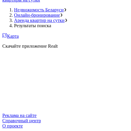
Недвижимость Беларуси
Онлайн-бронирование
Аренда квартир на сутки
Результаты поиска
Карта
Скачайте приложение Realt
Реклама на сайте
Справочный центр
О проекте