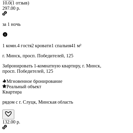
10.0
(
1
отзыв
)
297.00 р.
за
1 ночь
1 комн.
4 гостя
2 кровати
1 спальня
41 м²
г. Минск, просп. Победителей, 125
Забронировать 1-комнатную квартиру, г. Минск,
просп. Победителей, 125
Мгновенное бронирование
Реальный объект
Квартира
рядом с г. Слуцк, Минская область
132.00 р.