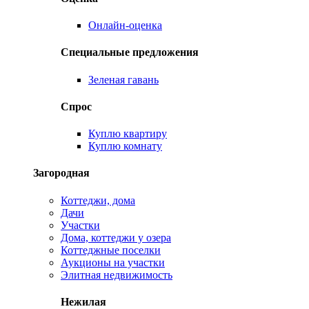
Онлайн-оценка
Специальные предложения
Зеленая гавань
Спрос
Куплю квартиру
Куплю комнату
Загородная
Коттеджи, дома
Дачи
Участки
Дома, коттеджи у озера
Коттеджные поселки
Аукционы на участки
Элитная недвижимость
Нежилая