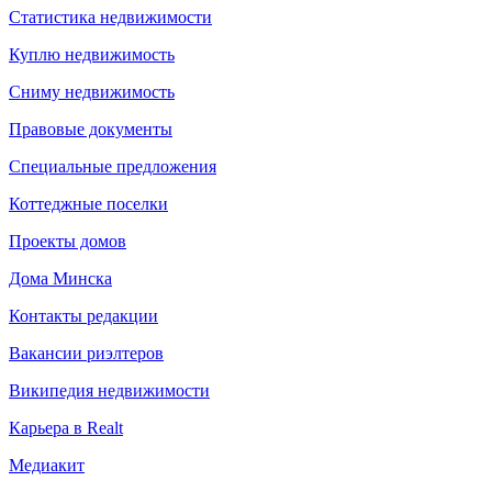
Статистика недвижимости
Куплю недвижимость
Сниму недвижимость
Правовые документы
Специальные предложения
Коттеджные поселки
Проекты домов
Дома Минска
Контакты редакции
Вакансии риэлтеров
Википедия недвижимости
Карьера в Realt
Медиакит