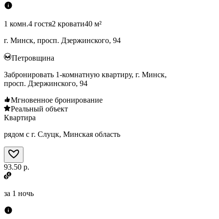
1 комн.
4 гостя
2 кровати
40 м²
г. Минск, просп. Дзержинского, 94
Петровщина
Забронировать 1-комнатную квартиру, г. Минск,
просп. Дзержинского, 94
Мгновенное бронирование
Реальный объект
Квартира
рядом с г. Слуцк, Минская область
93.50 р.
за
1 ночь