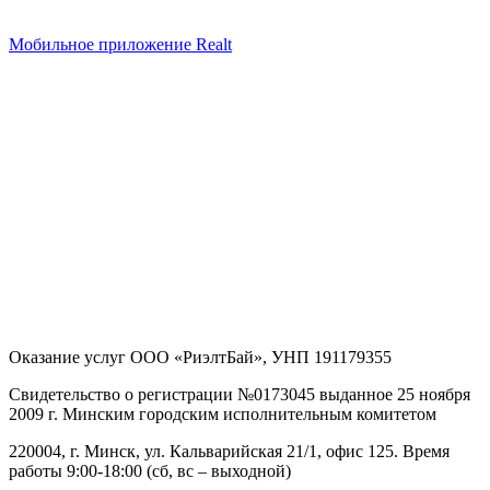
Мобильное приложение Realt
Оказание услуг
ООО «РиэлтБай»
,
УНП 191179355
Свидетельство о регистрации №0173045 выданное 25 ноября
2009 г. Минским городским исполнительным комитетом
220004, г. Минск, ул. Кальварийская 21/1, офис 125
. Время
работы 9:00-18:00 (сб, вс – выходной)