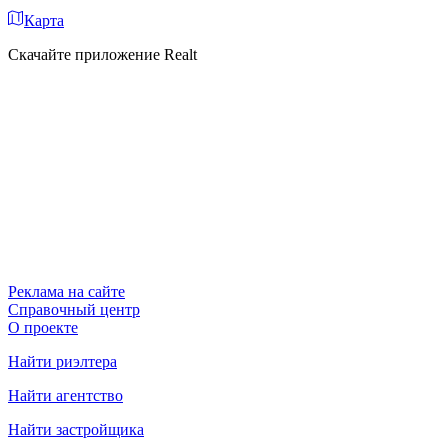
Карта
Скачайте приложение Realt
Реклама на сайте
Справочный центр
О проекте
Найти риэлтера
Найти агентство
Найти застройщика