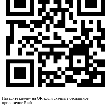
Наведите камеру на QR-код и скачайте бесплатное
приложение Realt