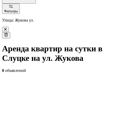
Фильтры
Улица: Жукова ул.
Аренда квартир на сутки в
Слуцке на ул. Жукова
0
объявлений