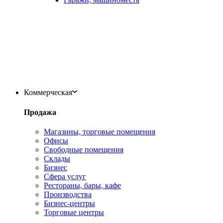
Коммерческая
Продажа
Магазины, торговые помещения
Офисы
Свободные помещения
Склады
Бизнес
Сфера услуг
Рестораны, бары, кафе
Производства
Бизнес-центры
Торговые центры