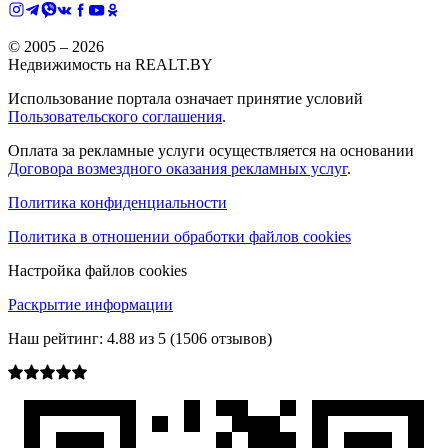
© 2005 –
2026
Недвижимость на REALT.BY
Использование портала означает принятие условий
Пользовательского соглашения
.
Оплата за рекламные услуги осуществляется на основании
Договора возмездного оказания рекламных услуг
.
Политика конфиденциальности
Политика в отношении обработки файлов cookies
Настройка файлов cookies
Раскрытие информации
Наш рейтинг:
4.88
из
5
(
1506
отзывов)