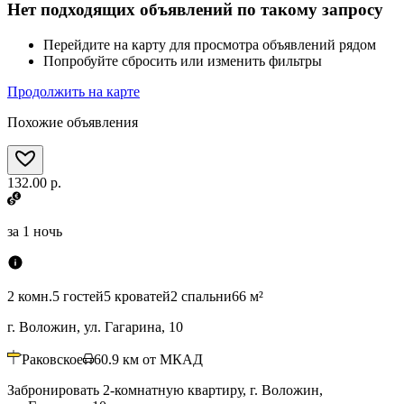
Нет подходящих объявлений по такому запросу
Перейдите на карту для просмотра объявлений рядом
Попробуйте сбросить или изменить фильтры
Продолжить на карте
Похожие объявления
132.00 р.
за
1 ночь
2 комн.
5 гостей
5 кроватей
2 спальни
66 м²
г. Воложин, ул. Гагарина, 10
Раковское
60.9
км от МКАД
Забронировать 2-комнатную квартиру, г. Воложин,