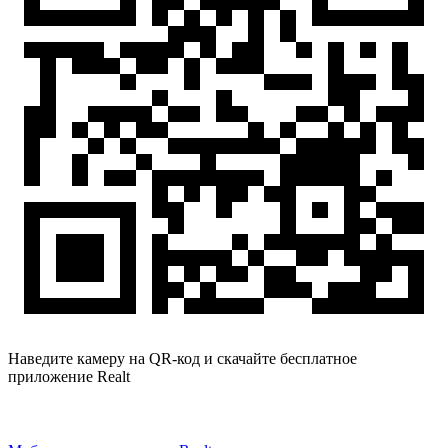
Наведите камеру на QR-код и скачайте бесплатное
приложение Realt