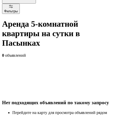
Фильтры
Аренда 5-комнатной
квартиры на сутки в
Пасынках
0
объявлений
Нет подходящих объявлений по такому запросу
Перейдите на карту для просмотра объявлений рядом