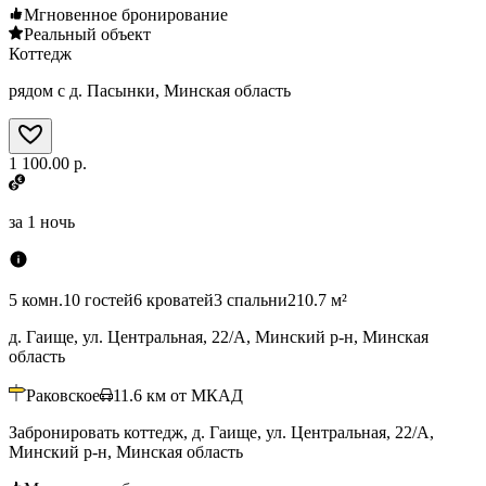
Мгновенное бронирование
Реальный объект
Коттедж
рядом с д. Пасынки, Минская область
1 100.00 р.
за
1 ночь
5 комн.
10 гостей
6 кроватей
3 спальни
210.7 м²
д. Гаище, ул. Центральная, 22/А, Минский р-н, Минская
область
Раковское
11.6
км от МКАД
Забронировать коттедж, д. Гаище, ул. Центральная, 22/А,
Минский р-н, Минская область