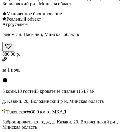
Борисовский р-н, Минская область
Мгновенное бронирование
Реальный объект
Агроусадьба
рядом с д. Пасынки, Минская область
880.00 р.
за
1 ночь
5 комн.
10 гостей
5 кроватей
4 спальни
154.7 м²
д. Казаки, 20, Воложинский р-н, Минская область
Раковское
30.9
км от МКАД
Забронировать коттедж, д. Казаки, 20, Воложинский р-н,
Минская область