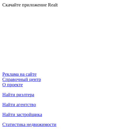
Скачайте приложение Realt
Реклама на сайте
Справочный центр
О проекте
Найти риэлтера
Найти агентство
Найти застройщика
Статистика недвижимости