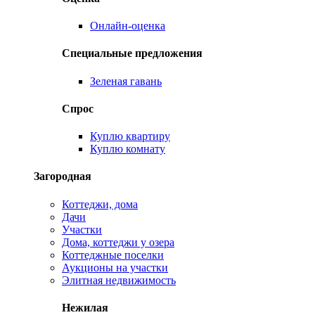
Онлайн-оценка
Специальные предложения
Зеленая гавань
Спрос
Куплю квартиру
Куплю комнату
Загородная
Коттеджи, дома
Дачи
Участки
Дома, коттеджи у озера
Коттеджные поселки
Аукционы на участки
Элитная недвижимость
Нежилая