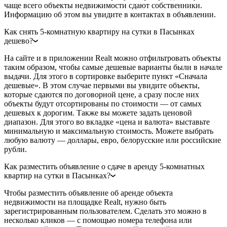
чаще всего объекты недвижимости сдают собственники.
Информацию об этом вы увидите в контактах в объявлении.
Как снять 5-комнатную квартиру на сутки в Пасынках
дешево?
На сайте и в приложении Realt можно отфильтровать объекты
таким образом, чтобы самые дешевые варианты были в начале
выдачи. Для этого в сортировке выберите пункт «Сначала
дешевые». В этом случае первыми вы увидите объекты,
которые сдаются по договорной цене, а сразу после них
объекты будут отсортированы по стоимости — от самых
дешевых к дорогим. Также вы можете задать ценовой
диапазон. Для этого во вкладке «цена и валюта» выставьте
минимальную и максимальную стоимость. Можете выбрать
любую валюту — доллары, евро, белорусские или российские
рубли.
Как разместить объявление о сдаче в аренду 5-комнатных
квартир на сутки в Пасынках?
Чтобы разместить объявление об аренде объекта
недвижимости на площадке Realt, нужно быть
зарегистрированным пользователем. Сделать это можно в
несколько кликов — с помощью номера телефона или