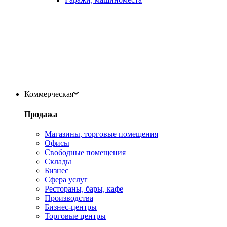
Коммерческая
Продажа
Магазины, торговые помещения
Офисы
Свободные помещения
Склады
Бизнес
Сфера услуг
Рестораны, бары, кафе
Производства
Бизнес-центры
Торговые центры