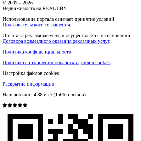
© 2005 –
2026
Недвижимость на REALT.BY
Использование портала означает принятие условий
Пользовательского соглашения
.
Оплата за рекламные услуги осуществляется на основании
Договора возмездного оказания рекламных услуг
.
Политика конфиденциальности
Политика в отношении обработки файлов cookies
Настройка файлов cookies
Раскрытие информации
Наш рейтинг:
4.88
из
5
(
1506
отзывов)