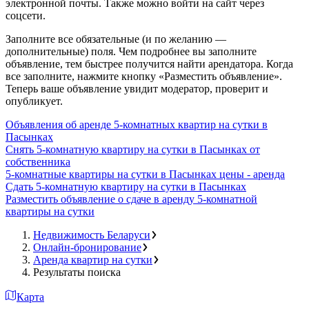
электронной почты. Также можно войти на сайт через
соцсети.
Заполните все обязательные (и по желанию —
дополнительные) поля. Чем подробнее вы заполните
объявление, тем быстрее получится найти арендатора. Когда
все заполните, нажмите кнопку «Разместить объявление».
Теперь ваше объявление увидит модератор, проверит и
опубликует.
Объявления об аренде 5-комнатных квартир на сутки в
Пасынках
Снять 5-комнатную квартиру на сутки в Пасынках от
собственника
5-комнатные квартиры на сутки в Пасынках цены - аренда
Сдать 5-комнатную квартиру на сутки в Пасынках
Разместить объявление о сдаче в аренду 5-комнатной
квартиры на сутки
Недвижимость Беларуси
Онлайн-бронирование
Аренда квартир на сутки
Результаты поиска
Карта