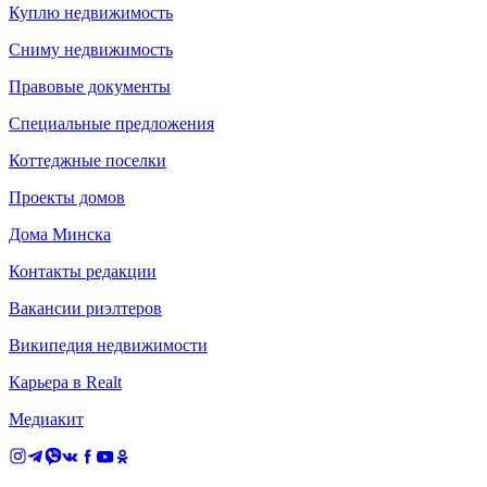
Куплю недвижимость
Сниму недвижимость
Правовые документы
Специальные предложения
Коттеджные поселки
Проекты домов
Дома Минска
Контакты редакции
Вакансии риэлтеров
Википедия недвижимости
Карьера в Realt
Медиакит