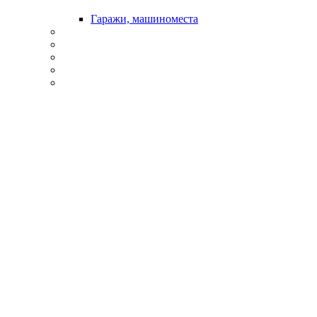
Гаражи, машиноместа