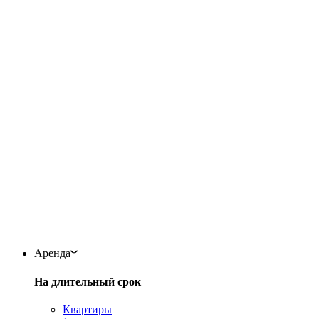
Аренда
На длительный срок
Квартиры