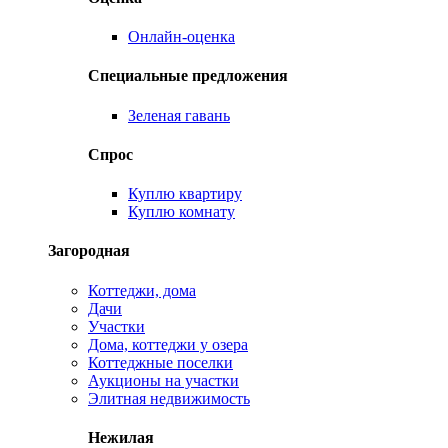
Онлайн-оценка
Специальные предложения
Зеленая гавань
Спрос
Куплю квартиру
Куплю комнату
Загородная
Коттеджи, дома
Дачи
Участки
Дома, коттеджи у озера
Коттеджные поселки
Аукционы на участки
Элитная недвижимость
Нежилая