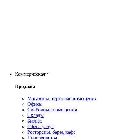
Коммерческая
Продажа
Магазины, торговые помещения
Офисы
Свободные помещения
Склады
Бизнес
Сфера услуг
Рестораны, бары, кафе
Производства