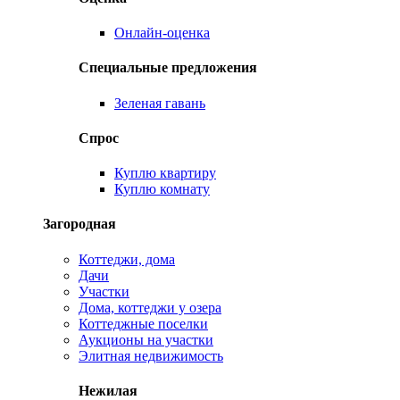
Онлайн-оценка
Специальные предложения
Зеленая гавань
Спрос
Куплю квартиру
Куплю комнату
Загородная
Коттеджи, дома
Дачи
Участки
Дома, коттеджи у озера
Коттеджные поселки
Аукционы на участки
Элитная недвижимость
Нежилая