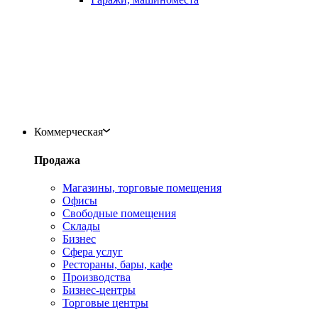
Коммерческая
Продажа
Магазины, торговые помещения
Офисы
Свободные помещения
Склады
Бизнес
Сфера услуг
Рестораны, бары, кафе
Производства
Бизнес-центры
Торговые центры