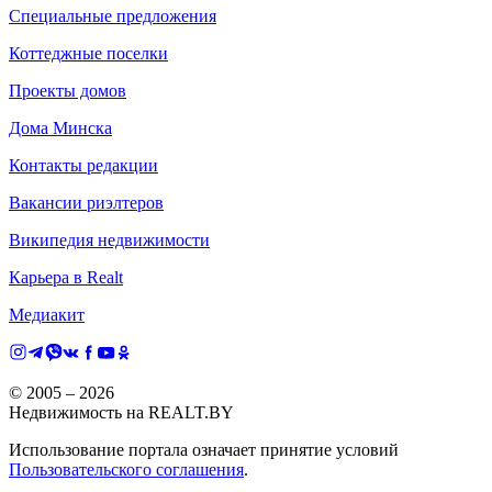
Специальные предложения
Коттеджные поселки
Проекты домов
Дома Минска
Контакты редакции
Вакансии риэлтеров
Википедия недвижимости
Карьера в Realt
Медиакит
© 2005 –
2026
Недвижимость на REALT.BY
Использование портала означает принятие условий
Пользовательского соглашения
.