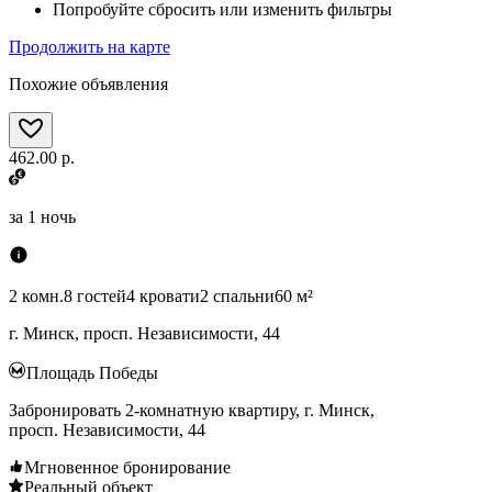
Попробуйте сбросить или изменить фильтры
Продолжить на карте
Похожие объявления
462.00 р.
за
1 ночь
2 комн.
8 гостей
4 кровати
2 спальни
60 м²
г. Минск, просп. Независимости, 44
Площадь Победы
Забронировать 2-комнатную квартиру, г. Минск,
просп. Независимости, 44
Мгновенное бронирование
Реальный объект