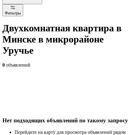
Фильтры
Двухкомнатная квартира в
Минске в микрорайоне
Уручье
0
объявлений
Нет подходящих объявлений по такому запросу
Перейдите на карту для просмотра объявлений рядом