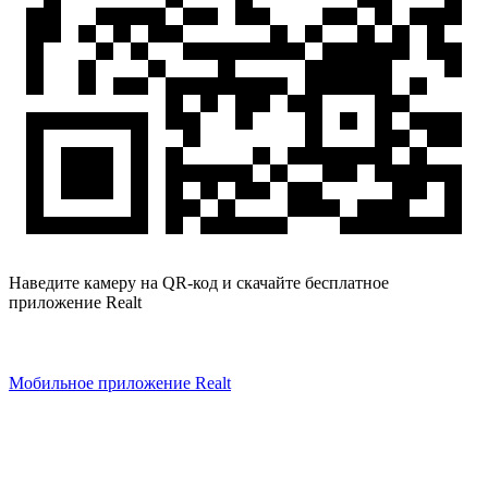
Наведите камеру на QR-код и скачайте бесплатное
приложение Realt
Мобильное приложение Realt