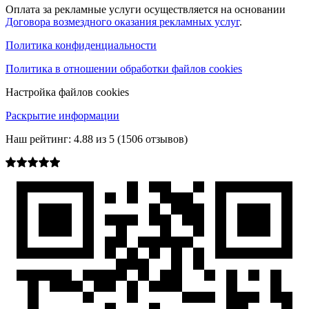
Оплата за рекламные услуги осуществляется на основании
Договора возмездного оказания рекламных услуг
.
Политика конфиденциальности
Политика в отношении обработки файлов cookies
Настройка файлов cookies
Раскрытие информации
Наш рейтинг:
4.88
из
5
(
1506
отзывов)