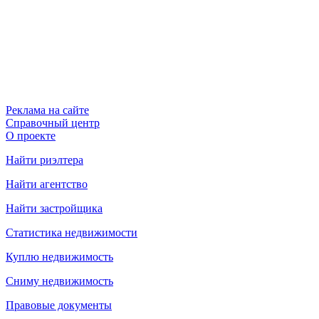
Реклама на сайте
Справочный центр
О проекте
Найти риэлтера
Найти агентство
Найти застройщика
Статистика недвижимости
Куплю недвижимость
Сниму недвижимость
Правовые документы