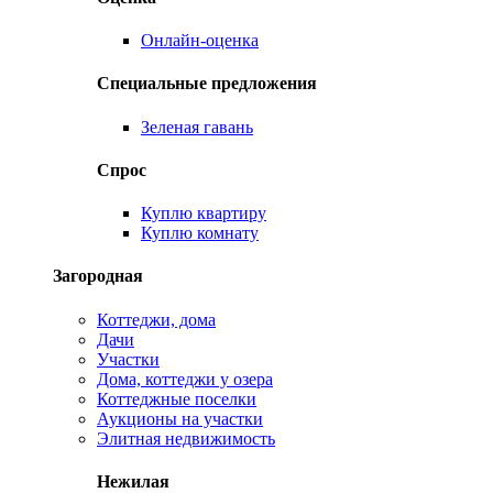
Онлайн-оценка
Специальные предложения
Зеленая гавань
Спрос
Куплю квартиру
Куплю комнату
Загородная
Коттеджи, дома
Дачи
Участки
Дома, коттеджи у озера
Коттеджные поселки
Аукционы на участки
Элитная недвижимость
Нежилая