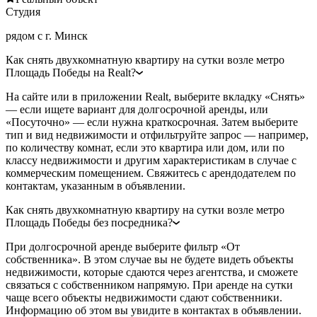
Студия
рядом с г. Минск
Как снять двухкомнатную квартиру на сутки возле метро
Площадь Победы на Realt?
На сайте или в приложении Realt, выберите вкладку «Снять»
— если ищете вариант для долгосрочной аренды, или
«Посуточно» — если нужна краткосрочная. Затем выберите
тип и вид недвижимости и отфильтруйте запрос — например,
по количеству комнат, если это квартира или дом, или по
классу недвижимости и другим характеристикам в случае с
коммерческим помещением. Свяжитесь с арендодателем по
контактам, указанным в объявлении.
Как снять двухкомнатную квартиру на сутки возле метро
Площадь Победы без посредника?
При долгосрочной аренде выберите фильтр «От
собственника». В этом случае вы не будете видеть объекты
недвижимости, которые сдаются через агентства, и сможете
связаться с собственником напрямую. При аренде на сутки
чаще всего объекты недвижимости сдают собственники.
Информацию об этом вы увидите в контактах в объявлении.