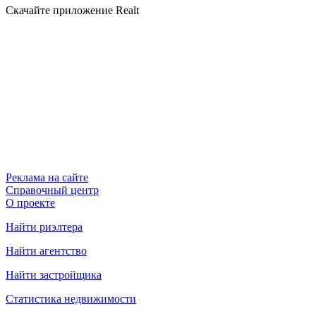
Скачайте приложение Realt
Реклама на сайте
Справочный центр
О проекте
Найти риэлтера
Найти агентство
Найти застройщика
Статистика недвижимости