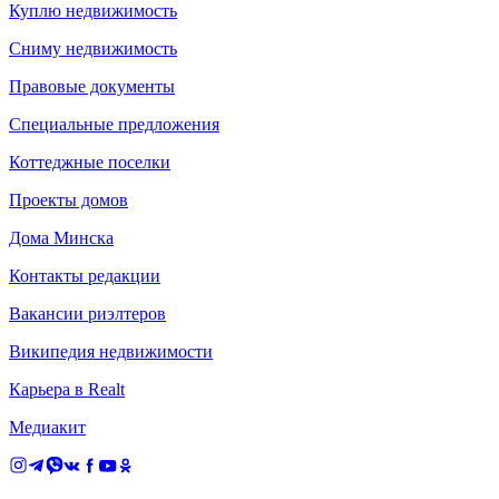
Куплю недвижимость
Сниму недвижимость
Правовые документы
Специальные предложения
Коттеджные поселки
Проекты домов
Дома Минска
Контакты редакции
Вакансии риэлтеров
Википедия недвижимости
Карьера в Realt
Медиакит