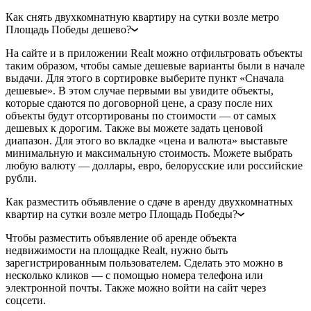
Как снять двухкомнатную квартиру на сутки возле метро
Площадь Победы дешево?
На сайте и в приложении Realt можно отфильтровать объекты
таким образом, чтобы самые дешевые варианты были в начале
выдачи. Для этого в сортировке выберите пункт «Сначала
дешевые». В этом случае первыми вы увидите объекты,
которые сдаются по договорной цене, а сразу после них
объекты будут отсортированы по стоимости — от самых
дешевых к дорогим. Также вы можете задать ценовой
диапазон. Для этого во вкладке «цена и валюта» выставьте
минимальную и максимальную стоимость. Можете выбрать
любую валюту — доллары, евро, белорусские или российские
рубли.
Как разместить объявление о сдаче в аренду двухкомнатных
квартир на сутки возле метро Площадь Победы?
Чтобы разместить объявление об аренде объекта
недвижимости на площадке Realt, нужно быть
зарегистрированным пользователем. Сделать это можно в
несколько кликов — с помощью номера телефона или
электронной почты. Также можно войти на сайт через
соцсети.