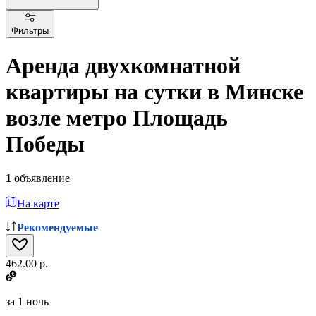
Фильтры
Аренда двухкомнатной
квартиры на сутки в Минске
возле метро Площадь
Победы
1
объявление
На карте
Рекомендуемые
462.00 р.
за
1 ночь