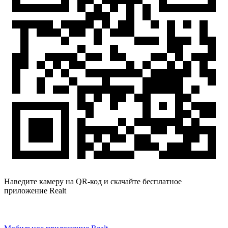
Наведите камеру на QR-код и скачайте бесплатное
приложение Realt