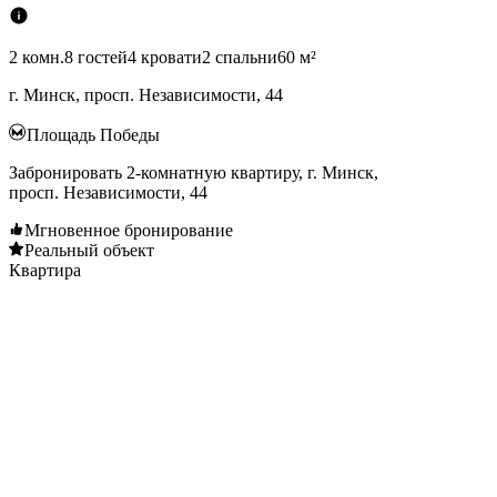
2 комн.
8 гостей
4 кровати
2 спальни
60 м²
г. Минск, просп. Независимости, 44
Площадь Победы
Забронировать 2-комнатную квартиру, г. Минск,
просп. Независимости, 44
Мгновенное бронирование
Реальный объект
Квартира