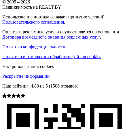
© 2005 –
2026
Недвижимость на REALT.BY
Использование портала означает принятие условий
Пользовательского соглашения
.
Оплата за рекламные услуги осуществляется на основании
Договора возмездного оказания рекламных услуг
.
Политика конфиденциальности
Политика в отношении обработки файлов cookies
Настройка файлов cookies
Раскрытие информации
Наш рейтинг:
4.88
из
5
(
1506
отзывов)