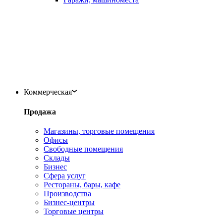
Коммерческая
Продажа
Магазины, торговые помещения
Офисы
Свободные помещения
Склады
Бизнес
Сфера услуг
Рестораны, бары, кафе
Производства
Бизнес-центры
Торговые центры